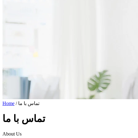
/ تماس با ما
Home
تماس با ما
About Us