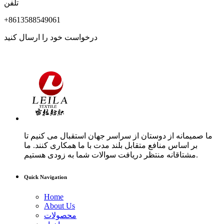
تلفن
+8613588549061
درخواست خود را ارسال کنید
ما صمیمانه از دوستان از سراسر جهان استقبال می کنیم تا
بر اساس منافع متقابل بلند مدت با ما همکاری کنند. ما
مشتاقانه منتظر دریافت سوالات شما به زودی هستیم.
Quick Navigation
Home
About Us
محصولات