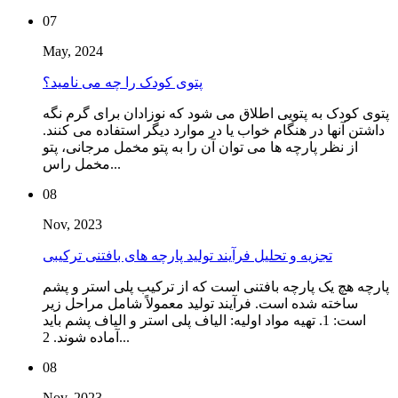
07
May, 2024
پتوی کودک را چه می نامید؟
پتوی کودک به پتویی اطلاق می شود که نوزادان برای گرم نگه
داشتن آنها در هنگام خواب یا در موارد دیگر استفاده می کنند.
از نظر پارچه ها می توان آن را به پتو مخمل مرجانی، پتو
مخمل راس...
08
Nov, 2023
تجزیه و تحلیل فرآیند تولید پارچه های بافتنی ترکیبی
پارچه هچ یک پارچه بافتنی است که از ترکیب پلی استر و پشم
ساخته شده است. فرآیند تولید معمولاً شامل مراحل زیر
است: 1. تهیه مواد اولیه: الیاف پلی استر و الیاف پشم باید
آماده شوند. 2...
08
Nov, 2023