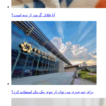
آیا فلانل گرمتر از پنبه است؟
برای چه چیزی می توان از پتوی پیک نیک استفاده کرد؟