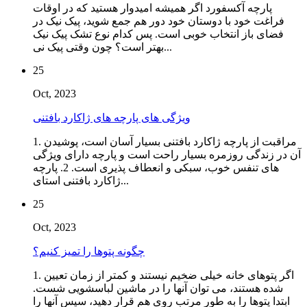
پارچه آکسفورد اگر همیشه امیدوار هستید که در اوقات
فراغت خود با دوستان خود دور هم جمع شوید، پیک نیک در
فضای باز انتخاب خوبی است. پس کدام نوع تشک پیک نیک
بهتر است؟ چون وقتی پیک نی...
25
Oct, 2023
ویژگی های پارچه های ژاکارد بافتنی
1. مراقبت از پارچه ژاکارد بافتنی بسیار آسان است، پوشیدن
آن در زندگی روزمره بسیار راحت است و پارچه دارای ویژگی
های تنفس خوب، سبکی و انعطاف پذیری است. 2. پارچه
ژاکارد بافتنی استای...
25
Oct, 2023
چگونه پتوها را تمیز کنیم؟
1. اگر پتوهای خانه خیلی ضخیم نیستند و کمتر از زمان تعیین
شده هستند، می توان آنها را در ماشین لباسشویی شست.
ابتدا پتوها را به طور مرتب روی هم قرار دهید، سپس آنها را