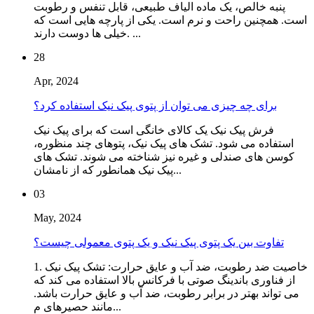
پنبه خالص، یک ماده الیاف طبیعی، قابل تنفس و رطوبت
است. همچنین راحت و نرم است. یکی از پارچه هایی است که
خیلی ها دوست دارند. ...
28
Apr, 2024
برای چه چیزی می توان از پتوی پیک نیک استفاده کرد؟
فرش پیک نیک یک کالای خانگی است که برای پیک نیک
استفاده می شود. تشک های پیک نیک، پتوهای چند منظوره،
کوسن های صندلی و غیره نیز شناخته می شوند. تشک های
پیک نیک همانطور که از نامشان...
03
May, 2024
تفاوت بین یک پتوی پیک نیک و یک پتوی معمولی چیست؟
1. خاصیت ضد رطوبت، ضد آب و عایق حرارت: تشک پیک نیک
از فناوری باندینگ صوتی با فرکانس بالا استفاده می کند که
می تواند بهتر در برابر رطوبت، ضد آب و عایق حرارت باشد.
مانند حصیرهای م...