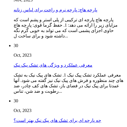
پارچه هاچ: پارچه نرم و راحت برای لباس زنانه
پارچه هاچ پارچه ای ترکیبی از پلی استر و پشم است که
مزایای زیر را ارائه می دهد: 1. حفظ گرما قوی: پارچه هاچ
حاوی اجزای پشمی است که می تواند به خوبی گرم نگه
داشته شود و برای ساخت ل...
30
Oct, 2023
معرفی عملکرد و ویژگی های تشک پیک نیک
معرفی عملکرد تشک پیک نیک 1. تشک های پیک نیک به تشک
های چند منظوره و فرش های پیک نیک نیز گفته می شود. آنها
عمدتا برای پیک نیک در فضای باز، تشک های کف چادر، ضد
رطوبت و ضد شن، تناس...
30
Oct, 2023
چه پارچه ای برای تشک های پیک نیک بهتر است؟