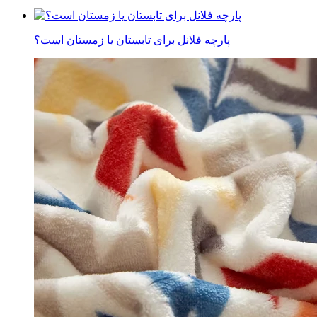
پارچه فلانل برای تابستان یا زمستان است؟