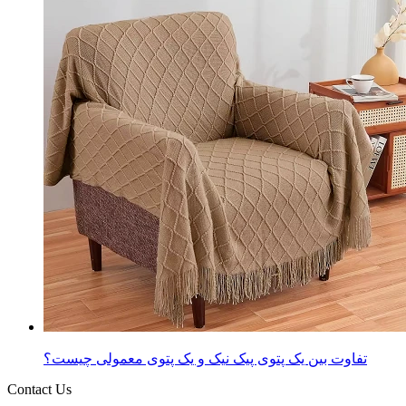
تفاوت بین یک پتوی پیک نیک و یک پتوی معمولی چیست؟
Contact Us