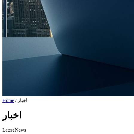
/ اخبار
Home
اخبار
Latest News