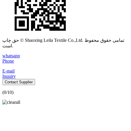
حق چاپ © Shaoxing Leila Textile Co.,Ltd. تمامی حقوق محفوظ
است.
whatsapp
Phone
E-mail
Inquiry
Contact Supplier
(
0
/10)