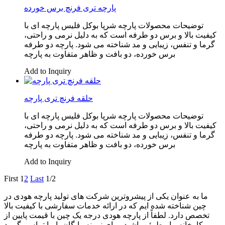
پارچه تری فرنچ برس خورده
توضیحات محصولات پارچه شرپا بوکل فلیس پارچه ای با
کیفیت بالا و برس دو طرفه است که به دلیل نرمی و راحتی،
گرما و تنفس، زیبایی و مد شناخته می شود. پارچه دو طرفه
برس خورده، دو بافت و ظاهر متفاوت به پارچه
Add to Inquiry
حلقه فرنچ تری پارچه
توضیحات محصولات پارچه شرپا بوکل فلیس پارچه ای با
کیفیت بالا و برس دو طرفه است که به دلیل نرمی و راحتی،
گرما و تنفس، زیبایی و مد شناخته می شود. پارچه دو طرفه
برس خورده، دو بافت و ظاهر متفاوت به پارچه
Add to Inquiry
First
1
2
Last
1/2
ما به عنوان یکی از پیشروترین شرکت های تولید پارچه هودی در
چین شناخته شده ایم که در ارائه خدمات سفارشی با کیفیت بالا
تخصص دارد. لطفاً از پارچه هودی درجه یک چین با قیمت پایین از
کارخانه ما مطمئن باشید. برای نمونه رایگان با ما تماس بگیرید