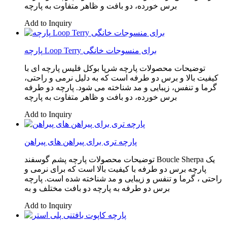
برس خورده، دو بافت و ظاهر متفاوت به پارچه
Add to Inquiry
پارچه Loop Terry برای منسوجات خانگی
توضیحات محصولات پارچه شرپا بوکل فلیس پارچه ای با
کیفیت بالا و برس دو طرفه است که به دلیل نرمی و راحتی،
گرما و تنفس، زیبایی و مد شناخته می شود. پارچه دو طرفه
برس خورده، دو بافت و ظاهر متفاوت به پارچه
Add to Inquiry
پارچه تری برای پیراهن های پیراهن
توضیحات محصولات پارچه پشم گوسفند Boucle Sherpa یک
پارچه برس دو طرفه با کیفیت بالا است که برای نرمی و
راحتی ، گرما و تنفس و زیبایی و مد شناخته شده است. پارچه
برس دو طرفه به پارچه دو بافت مختلف و به
Add to Inquiry