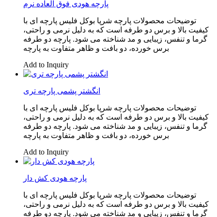
پارچه هودی فوق العاده نرم
توضیحات محصولات پارچه شرپا بوکل فلیس پارچه ای با
کیفیت بالا و برس دو طرفه است که به دلیل نرمی و راحتی،
گرما و تنفس، زیبایی و مد شناخته می شود. پارچه دو طرفه
برس خورده، دو بافت و ظاهر متفاوت به پارچه
Add to Inquiry
انگشتر پشمی پارچه تری
توضیحات محصولات پارچه شرپا بوکل فلیس پارچه ای با
کیفیت بالا و برس دو طرفه است که به دلیل نرمی و راحتی،
گرما و تنفس، زیبایی و مد شناخته می شود. پارچه دو طرفه
برس خورده، دو بافت و ظاهر متفاوت به پارچه
Add to Inquiry
پارچه هودی کش دار
توضیحات محصولات پارچه شرپا بوکل فلیس پارچه ای با
کیفیت بالا و برس دو طرفه است که به دلیل نرمی و راحتی،
گرما و تنفس، زیبایی و مد شناخته می شود. پارچه دو طرفه