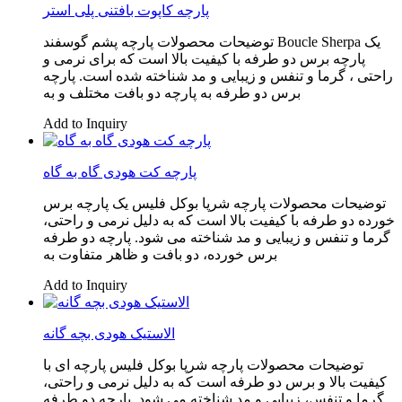
پارچه کاپوت بافتنی پلی استر
توضیحات محصولات پارچه پشم گوسفند Boucle Sherpa یک
پارچه برس دو طرفه با کیفیت بالا است که برای نرمی و
راحتی ، گرما و تنفس و زیبایی و مد شناخته شده است. پارچه
برس دو طرفه به پارچه دو بافت مختلف و به
Add to Inquiry
پارچه کت هودی گاه به گاه
توضیحات محصولات پارچه شرپا بوکل فلیس یک پارچه برس
خورده دو طرفه با کیفیت بالا است که به دلیل نرمی و راحتی،
گرما و تنفس و زیبایی و مد شناخته می شود. پارچه دو طرفه
برس خورده، دو بافت و ظاهر متفاوت به
Add to Inquiry
الاستیک هودی بچه گانه
توضیحات محصولات پارچه شرپا بوکل فلیس پارچه ای با
کیفیت بالا و برس دو طرفه است که به دلیل نرمی و راحتی،
گرما و تنفس، زیبایی و مد شناخته می شود. پارچه دو طرفه