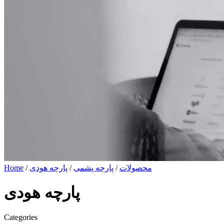
محصولات
/
پارچه پشمی
/
پارچه هودی
/
Home
پارچه هودی
Categories