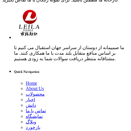
ما صمیمانه از دوستان از سراسر جهان استقبال می کنیم تا
بر اساس منافع متقابل بلند مدت با ما همکاری کنند. ما
مشتاقانه منتظر دریافت سوالات شما به زودی هستیم.
Quick Navigation
Home
About Us
محصولات
اخبار
دانش
تماس با ما
نمایشگاه
وبلاگ
بازخورد