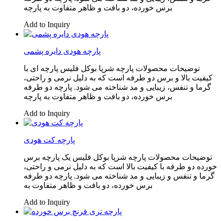
برس خورده، دو بافت و ظاهر متفاوت به پارچه
Add to Inquiry
پارچه هودی دایره پشمی
توضیحات محصولات پارچه شرپا بوکل فلیس پارچه ای با
کیفیت بالا و برس دو طرفه است که به دلیل نرمی و راحتی،
گرما و تنفس، زیبایی و مد شناخته می شود. پارچه دو طرفه
برس خورده، دو بافت و ظاهر متفاوت به پارچه
Add to Inquiry
پارچه کت هودی
توضیحات محصولات پارچه شرپا بوکل فلیس یک پارچه برس
خورده دو طرفه با کیفیت بالا است که به دلیل نرمی و راحتی،
گرما و تنفس و زیبایی و مد شناخته می شود. پارچه دو طرفه
برس خورده، دو بافت و ظاهر متفاوت به
Add to Inquiry