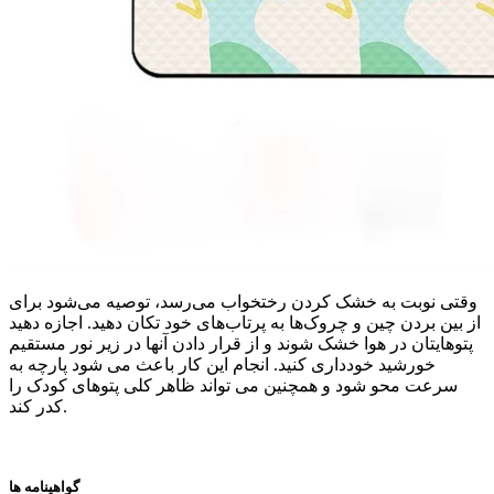
وقتی نوبت به خشک کردن رختخواب می‌رسد، توصیه می‌شود برای
از بین بردن چین و چروک‌ها به پرتاب‌های خود تکان دهید. اجازه دهید
پتوهایتان در هوا خشک شوند و از قرار دادن آنها در زیر نور مستقیم
خورشید خودداری کنید. انجام این کار باعث می شود پارچه به
سرعت محو شود و همچنین می تواند ظاهر کلی پتوهای کودک را
کدر کند.
گواهینامه ها