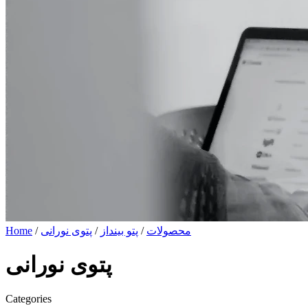
محصولات
/
پتو بینداز
/
پتوی نورانی
/
Home
پتوی نورانی
Categories