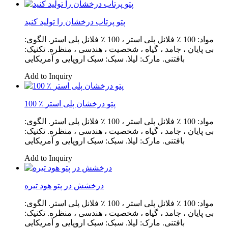
پتو پرتاب درخشان را تولید کنید
مواد: 100 ٪ فلانل پلی استر ، 100 ٪ فلانل پلی استر. الگوی:
بی پایان ، جامد ، گیاه ، شخصیت ، هندسی ، منظره. تکنیک:
بافتنی. مارک: لیلا. سبک: سبک اروپایی و آمریکایی
Add to Inquiry
100 ٪ پتو درخشان پلی استر
مواد: 100 ٪ فلانل پلی استر ، 100 ٪ فلانل پلی استر. الگوی:
بی پایان ، جامد ، گیاه ، شخصیت ، هندسی ، منظره. تکنیک:
بافتنی. مارک: لیلا. سبک: سبک اروپایی و آمریکایی
Add to Inquiry
درخشش در پتو هود تیره
مواد: 100 ٪ فلانل پلی استر ، 100 ٪ فلانل پلی استر. الگوی:
بی پایان ، جامد ، گیاه ، شخصیت ، هندسی ، منظره. تکنیک:
بافتنی. مارک: لیلا. سبک: سبک اروپایی و آمریکایی