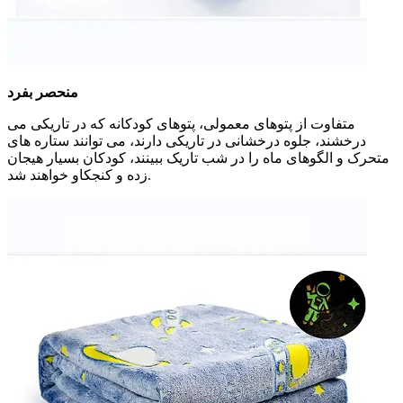
منحصر بفرد
متفاوت از پتوهای معمولی، پتوهای کودکانه که در تاریکی می
درخشند، جلوه درخشانی در تاریکی دارند، می توانند ستاره های
متحرک و الگوهای ماه را در شب تاریک ببینند، کودکان بسیار هیجان
زده و کنجکاو خواهند شد.