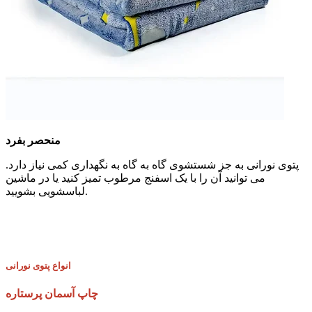
منحصر بفرد
پتوی نورانی به جز شستشوی گاه به گاه به نگهداری کمی نیاز دارد.
می توانید آن را با یک اسفنج مرطوب تمیز کنید یا در ماشین
لباسشویی بشویید.
انواع پتوی نورانی
چاپ آسمان پرستاره