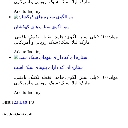
مارک: لیلا. سبک: سبک اروپایی و آمریکایی
Add to Inquiry
پتو الگوی ستاره های کهکشان
مواد: 100 ٪ پلی استر. الگوی: جامد ، نقطه. تکنیک: بافتنی.
مارک: لیلا. سبک: سبک اروپایی و آمریکایی
Add to Inquiry
ستاره ای که دارای پتوهای سبک است
مواد: 100 ٪ پلی استر. الگوی: جامد ، نقطه. تکنیک: بافتنی.
مارک: لیلا. سبک: سبک اروپایی و آمریکایی
Add to Inquiry
First
1
2
3
Last
1/3
مزایای پتوی نورانی