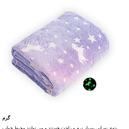
گرم
پتوی نورانی بسیار نرم و راحت هستند و می توانند محیط خواب