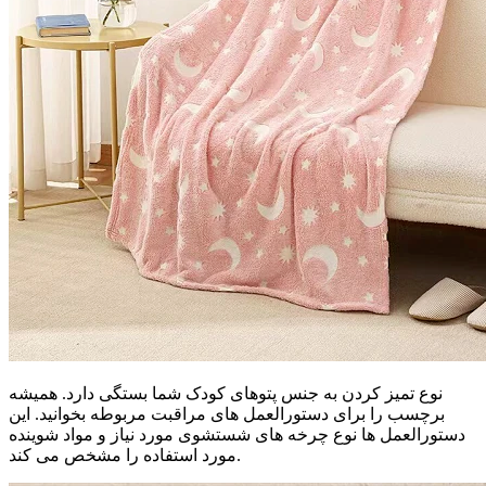
نوع تمیز کردن به جنس پتوهای کودک شما بستگی دارد. همیشه
برچسب را برای دستورالعمل های مراقبت مربوطه بخوانید. این
دستورالعمل ها نوع چرخه های شستشوی مورد نیاز و مواد شوینده
مورد استفاده را مشخص می کند.