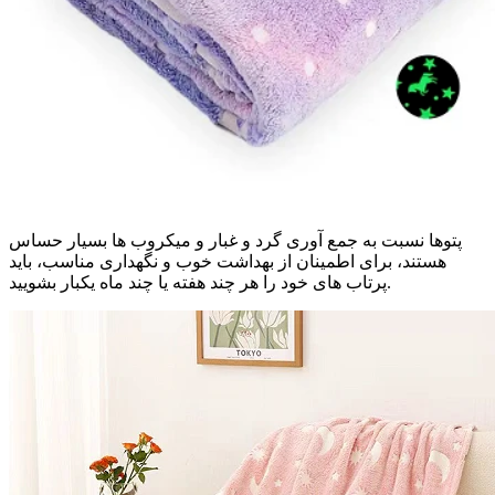
پتوها نسبت به جمع آوری گرد و غبار و میکروب ها بسیار حساس
هستند، برای اطمینان از بهداشت خوب و نگهداری مناسب، باید
پرتاب های خود را هر چند هفته یا چند ماه یکبار بشویید.