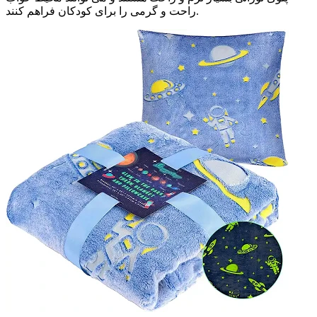
راحت و گرمی را برای کودکان فراهم کنند.