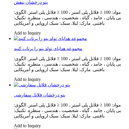
پتو درخشان بنفش
مواد: 100 ٪ فلانل پلی استر ، 100 ٪ فلانل پلی استر. الگوی:
بی پایان ، جامد ، گیاه ، شخصیت ، هندسی ، منظره. تکنیک:
بافتنی. مارک: لیلا. سبک: سبک اروپایی و آمریکایی
Add to Inquiry
مجموعه هدایای تولد پتو را پرتاب کنید
مواد: 100 ٪ فلانل پلی استر ، 100 ٪ فلانل پلی استر. الگوی:
بی پایان ، جامد ، گیاه ، شخصیت ، هندسی ، منظره. تکنیک:
بافتنی. مارک: لیلا. سبک: سبک اروپایی و آمریکایی
Add to Inquiry
پتو درخشان فلانل سفارشی
مواد: 100 ٪ فلانل پلی استر ، 100 ٪ فلانل پلی استر. الگوی:
بی پایان ، جامد ، گیاه ، شخصیت ، هندسی ، منظره. تکنیک:
بافتنی. مارک: لیلا. سبک: سبک اروپایی و آمریکایی
Add to Inquiry