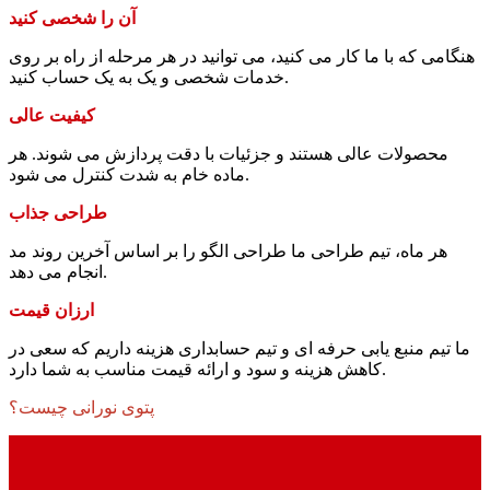
آن را شخصی کنید
هنگامی که با ما کار می کنید، می توانید در هر مرحله از راه بر روی
خدمات شخصی و یک به یک حساب کنید.
کیفیت عالی
محصولات عالی هستند و جزئیات با دقت پردازش می شوند. هر
ماده خام به شدت کنترل می شود.
طراحی جذاب
هر ماه، تیم طراحی ما طراحی الگو را بر اساس آخرین روند مد
انجام می دهد.
ارزان قیمت
ما تیم منبع یابی حرفه ای و تیم حسابداری هزینه داریم که سعی در
کاهش هزینه و سود و ارائه قیمت مناسب به شما دارد.
پتوی نورانی چیست؟