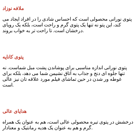
ملافه نوزاد
پتوی نورانی محصولی است که احساس شادی را در افراد ایجاد می
کند، این پتو نه تنها یک پتوی گرم و راحت است، بلکه یک رویای
درخشان است. تا راحت تر به خواب بروند.
پتوی کاناپه
پتوی نورانی اندازه مناسبی برای پوشاندن پشت مبل شماست. نه
تنها جلوه ای دنج و جذاب به اتاق نشیمن شما می دهد، بلکه برای
غوطه ور شدن در حین تماشای فیلم مورد علاقه تان نیز عالی
است.
هدایای عالی
درخشش در پتوی تیره محصولی عالی است، هم به عنوان یک همراه
گرم و هم به عنوان یک هدیه رمانتیک و معنادار.