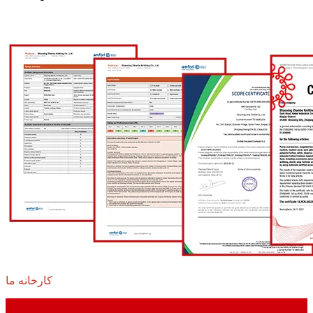
کارخانه ما