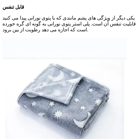
قابل تنفس
یکی دیگر از ویژگی های پشم مانندی که با پتوی نورانی پیدا می کنید
قابلیت تنفس آن است. پلی استر پتوی نورانی به گونه ای گره خورده
است که اجازه می دهد رطوبت از بین برود.