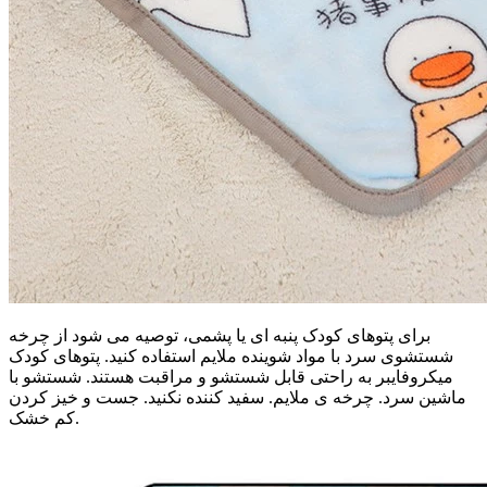
برای پتوهای کودک پنبه ای یا پشمی، توصیه می شود از چرخه
شستشوی سرد با مواد شوینده ملایم استفاده کنید. پتوهای کودک
میکروفایبر به راحتی قابل شستشو و مراقبت هستند. شستشو با
ماشین سرد. چرخه ی ملایم. سفید کننده نکنید. جست و خیز کردن
کم خشک.