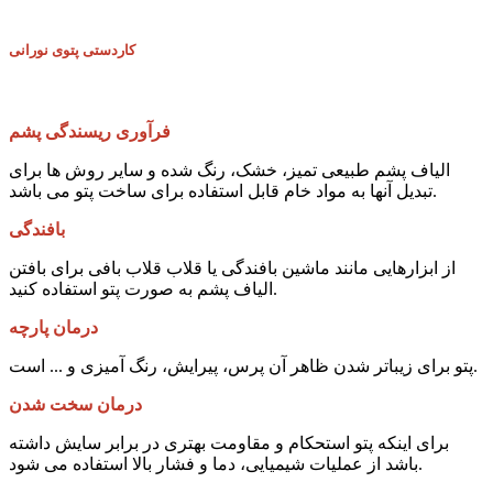
کاردستی پتوی نورانی
فرآوری ریسندگی پشم
الیاف پشم طبیعی تمیز، خشک، رنگ شده و سایر روش ها برای
تبدیل آنها به مواد خام قابل استفاده برای ساخت پتو می باشد.
بافندگی
از ابزارهایی مانند ماشین بافندگی یا قلاب قلاب بافی برای بافتن
الیاف پشم به صورت پتو استفاده کنید.
درمان پارچه
پتو برای زیباتر شدن ظاهر آن پرس، پیرایش، رنگ آمیزی و ... است.
درمان سخت شدن
برای اینکه پتو استحکام و مقاومت بهتری در برابر سایش داشته
باشد از عملیات شیمیایی، دما و فشار بالا استفاده می شود.