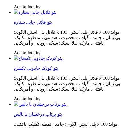
Add to Inquiry
پتو فلانل چاپی ستاره
مواد: 100 ٪ فلانل پلی استر ، 100 ٪ فلانل پلی استر. الگوی:
بی پایان ، جامد ، گیاه ، شخصیت ، هندسی ، منظره. تکنیک:
بافتنی. مارک: لیلا. سبک: سبک اروپایی و آمریکایی
Add to Inquiry
پتو کودک جادویی تکشاخ
مواد: 100 ٪ فلانل پلی استر ، 100 ٪ فلانل پلی استر. الگوی:
بی پایان ، جامد ، گیاه ، شخصیت ، هندسی ، منظره. تکنیک:
بافتنی. مارک: لیلا. سبک: سبک اروپایی و آمریکایی
Add to Inquiry
پتو پرتاب درخشان با بالش
مواد: 100 ٪ پلی استر. الگوی: جامد ، نقطه. تکنیک: بافتنی.