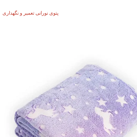
پتوی نورانی تعمیر و نگهداری