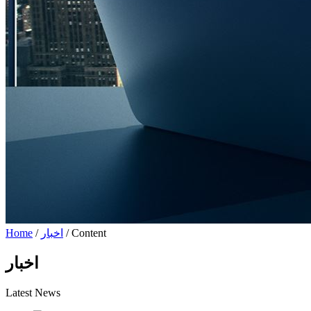
/ Content
اخبار
/
Home
اخبار
Latest News