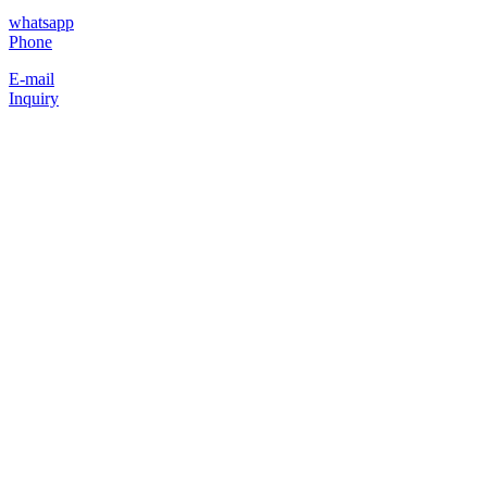
whatsapp
Phone
E-mail
Inquiry