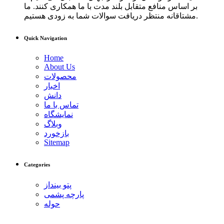
بر اساس منافع متقابل بلند مدت با ما همکاری کنند. ما
مشتاقانه منتظر دریافت سوالات شما به زودی هستیم.
Quick Navigation
Home
About Us
محصولات
اخبار
دانش
تماس با ما
نمایشگاه
وبلاگ
بازخورد
Sitemap
Categories
پتو بینداز
پارچه پشمی
حوله