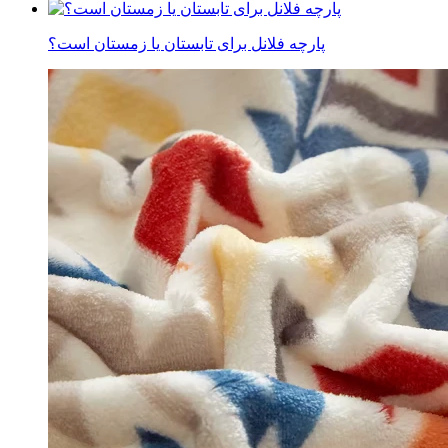
پارچه فلانل برای تابستان یا زمستان است؟