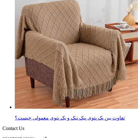
تفاوت بین یک پتوی پیک نیک و یک پتوی معمولی چیست؟
Contact Us