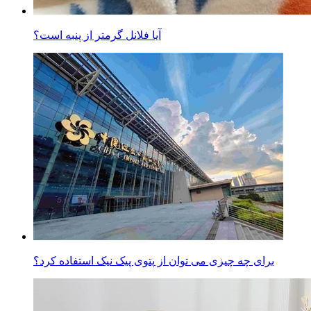
آیا فلانل گرمتر از پنبه است؟
برای چه چیزی می توان از پتوی پیک نیک استفاده کرد؟