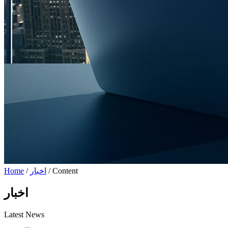
/ Content
اخبار
/
Home
اخبار
Latest News