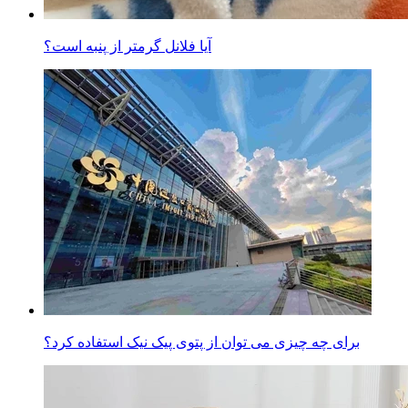
آیا فلانل گرمتر از پنبه است؟
برای چه چیزی می توان از پتوی پیک نیک استفاده کرد؟