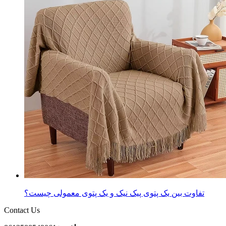
تفاوت بین یک پتوی پیک نیک و یک پتوی معمولی چیست؟
Contact Us