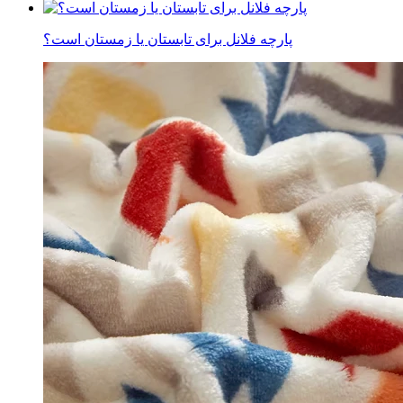
پارچه فلانل برای تابستان یا زمستان است؟