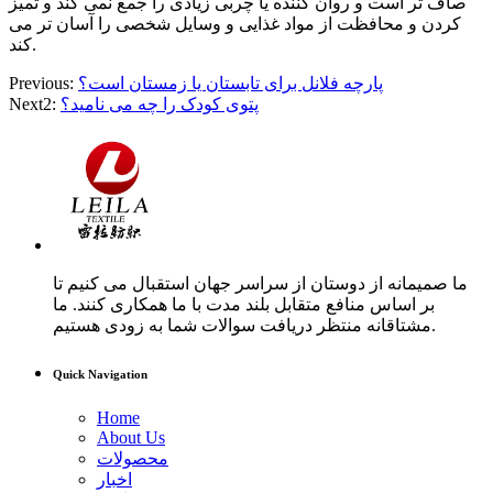
صاف تر است و روان کننده یا چربی زیادی را جمع نمی کند و تمیز
کردن و محافظت از مواد غذایی و وسایل شخصی را آسان تر می
کند.
پارچه فلانل برای تابستان یا زمستان است؟
Previous:
پتوی کودک را چه می نامید؟
Next2:
ما صمیمانه از دوستان از سراسر جهان استقبال می کنیم تا
بر اساس منافع متقابل بلند مدت با ما همکاری کنند. ما
مشتاقانه منتظر دریافت سوالات شما به زودی هستیم.
Quick Navigation
Home
About Us
محصولات
اخبار