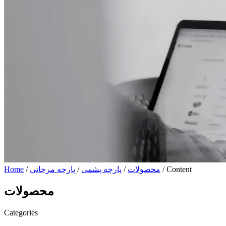
/ Content
محصولات
/
پارچه پشمی
/
پارچه مرجانی
/
Home
محصولات
Categories