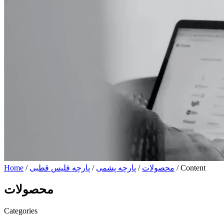
/ Content
محصولات
/
پارچه پشمی
/
پارچه فلیس قطبی
/
Home
محصولات
Categories