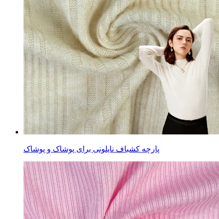
پارچه کشباف نایلونی برای پوشاک و پوشاک