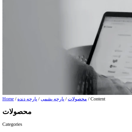
/ Content
محصولات
/
پارچه پشمی
/
پارچه دنده
/
Home
محصولات
Categories