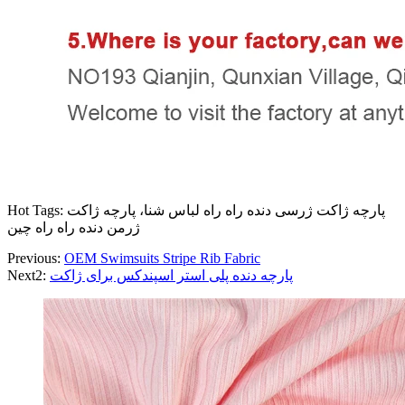
Hot Tags: پارچه ژاکت ژرسی دنده راه راه لباس شنا، پارچه ژاکت
ژرمن دنده راه راه چین
Previous:
OEM Swimsuits Stripe Rib Fabric
پارچه دنده پلی استر اسپندکس برای ژاکت
Next2: