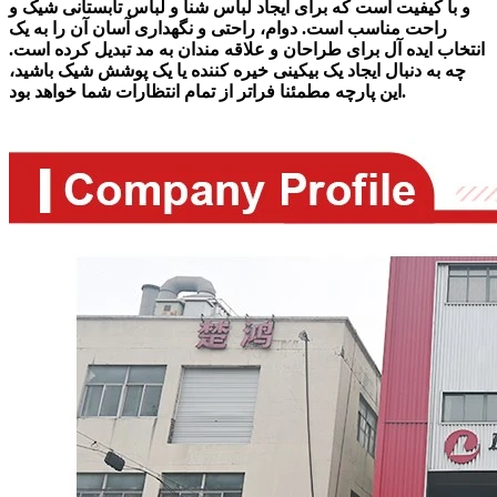
و با کیفیت است که برای ایجاد لباس شنا و لباس تابستانی شیک و
راحت مناسب است. دوام، راحتی و نگهداری آسان آن را به یک
انتخاب ایده آل برای طراحان و علاقه مندان به مد تبدیل کرده است.
چه به دنبال ایجاد یک بیکینی خیره کننده یا یک پوشش شیک باشید،
این پارچه مطمئنا فراتر از تمام انتظارات شما خواهد بود.