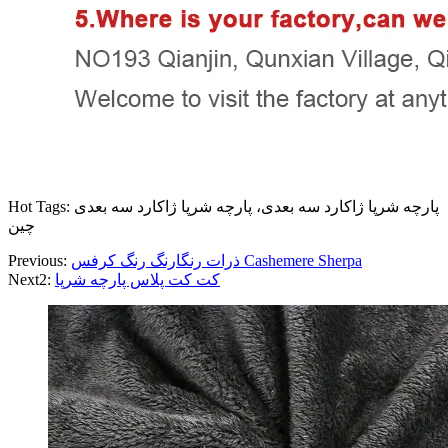
Hot Tags: پارچه شرپا ژاکارد سه بعدی، پارچه شرپا ژاکارد سه بعدی
چین
ذرات رنگارنگ رنگ کرفس Cashemere Sherpa
Previous:
کت کت پلاس پارچه شرپا
Next2: