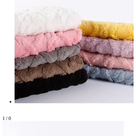
1
/
0