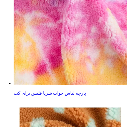
پارچه لباس خواب شرپا فلیس برای کت