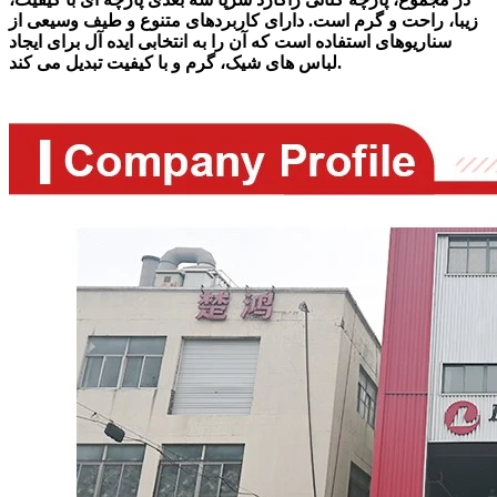
زیبا، راحت و گرم است. دارای کاربردهای متنوع و طیف وسیعی از
سناریوهای استفاده است که آن را به انتخابی ایده آل برای ایجاد
لباس های شیک، گرم و با کیفیت تبدیل می کند.