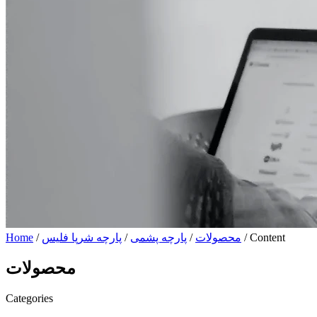
/ Content
محصولات
/
پارچه پشمی
/
پارچه شرپا فلیس
/
Home
محصولات
Categories