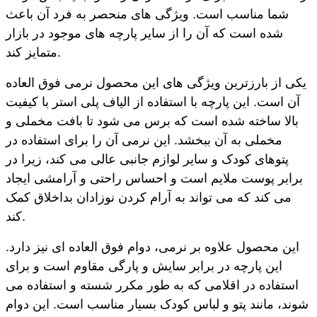
شما مناسب است. ویژگی های منحصر به فرد آن باعث
شده است که آن را از سایر پارچه های موجود در بازار
متمایز کند.
یکی از بارزترین ویژگی های این محصول نرمی فوق العاده
آن است. این پارچه با استفاده از الیاف پلی استر با کیفیت
بالا ساخته شده است که برس می شود تا بافت مخملی و
مخملی به آن ببخشد. این نرمی آن را برای استفاده در
پتوهای کودک و سایر لوازم جانبی عالی می کند، زیرا در
برابر پوست ملایم است و احساس راحتی و آرامشی ایجاد
می کند که می تواند به آرام کردن نوزادان بداخلاق کمک
کند.
این محصول علاوه بر نرمی، دوام فوق العاده ای نیز دارد.
این پارچه در برابر سایش و پارگی مقاوم است و برای
استفاده در اقلامی که به طور مکرر شسته و استفاده می
شوند، مانند پتو و لباس کودک بسیار مناسب است. این دوام