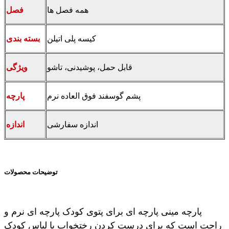
همه فصل ها
فصل
کیسه پلی اتیلن
بسته بندی
قابل حمل، پوشیدنی، تاشو
ویژگی
پشم گوسفند فوق العاده نرم
پارچه
اندازه سفارشی
اندازه
توضیحات محصولات
پارچه مینی پارچه ای برای پتوی کودک پارچه ای نرم و
راحت است که برای درست کردن رختخواب یا لباس کودک