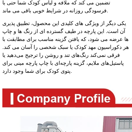
تضمین می کند که ملافه و لباس کودک شما حتی با
فرسودگی روزانه در شرایط خوبی باقی می ماند.
یکی دیگر از ویژگی های کلیدی این محصول، تطبیق پذیری
آن است. این پارچه در طیف گسترده ای از رنگ ها و چاپ
ها عرضه می شود، که یافتن گزینه مناسب برای مطابقت با
هر دکوراسیون مهد کودک یا سبک شخصی را آسان می کند.
فرقی نمی‌کند رنگ‌های تند و روشن را ترجیح می‌دهید یا
پاستیل‌های ملایم، گزینه پارچه‌ای با چاپ پارچه مینی برای
پتوی کودک برای شما وجود دارد.