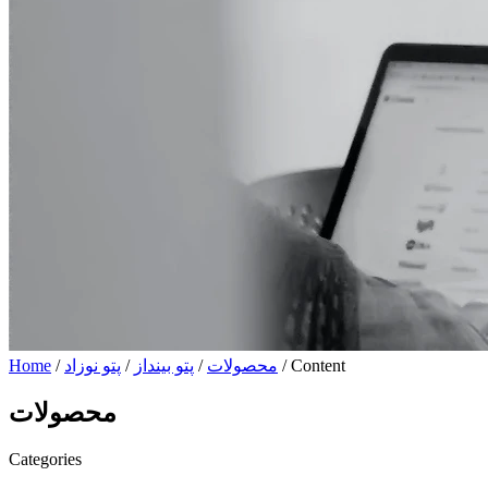
/ Content
محصولات
/
پتو بینداز
/
پتو نوزاد
/
Home
محصولات
Categories