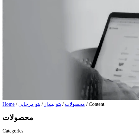
/ Content
محصولات
/
پتو بینداز
/
پتو مرجانی
/
Home
محصولات
Categories