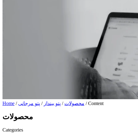
/ Content
محصولات
/
پتو بینداز
/
پتو مرجانی
/
Home
محصولات
Categories