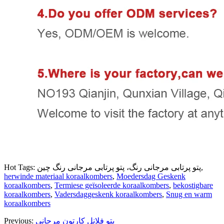
Hot Tags: پتو پرتابی مرجانی رنگ، پتو پرتابی مرجانی رنگ چین,
herwinde materiaal koraalkombers
,
Moedersdag Geskenk
koraalkombers
,
Termiese geïsoleerde koraalkombers
,
bekostigbare
koraalkombers
,
Vadersdaggeskenk koraalkombers
,
Snug en warm
koraalkombers
پتو فلانل کارتون مرجانی
Previous: