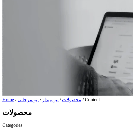
/ Content
محصولات
/
پتو بینداز
/
پتو مرجانی
/
Home
محصولات
Categories