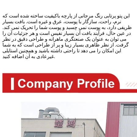
این پتو پرتابی رنگ مرجانی از پارچه باکیفیت ساخته شده است که
نرم، راحت، سازگار با پوست، عرق و غیره است. بافت بسیار
ظریفی دارد، به پوست نمی چسبد و پوست شما را تحریک نمی کند.
در عین حال، فرآیند بافت آن بسیار نفیس است و هر جزئیات آن را
می توان به عنوان یک صنعتگری ماهرانه و طراحی دقیق در نظر
گرفت. از نظر ظاهری بسیار زیبا و پر از طراحی است که به شما
این امکان را می دهد تا راحتی داشته باشید و همچنین استایلی
غیرعادی به آن اضافه کنید.