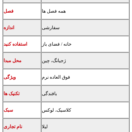
همه فصل ها
فصل
سفارشی
اندازه
خانه / فضای باز
استفاده کنید
ژجیانگ، چین
محل مبدا
فوق العاده نرم
ویژگی
بافندگی
تکنیک ها
کلاسیک، لوکس
سبک
لیلا
نام تجاری