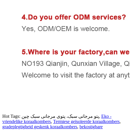
Eko -
Hot Tags: پتو مرجانی سبک، پتوی مرجانی سبک چین,
vriendelike koraalkombers
,
Termiese geïsoleerde koraalkombers
,
gradeplegtigheid geskenk koraalkombers
,
bekostigbare