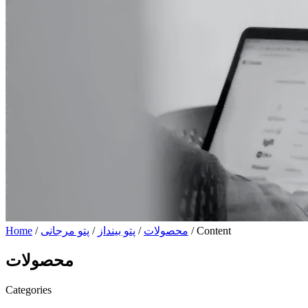
/ Content
محصولات
/
پتو بینداز
/
پتو مرجانی
/
Home
محصولات
Categories