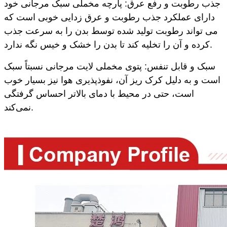
جذب رطوبت و رفع عرق: پارچه مخملی سبک مرجانی خود
دارای عملکرد جذب رطوبت و عرق زدایی خوبی است که
می تواند رطوبت تولید شده توسط بدن را به سرعت جذب
کرده و آن را تخلیه کند تا بدن را خشک و خیس نگه ندارد.
سبک و قابل تنفس: پتوی مخملی لایت مرجانی نسبتاً سبک
است و به دلیل کرک ریز آن، نفوذپذیری هوا نیز بسیار خوب
است، حتی در محیط با دمای بالاتر احساس گرفتگی
نمی‌کند.