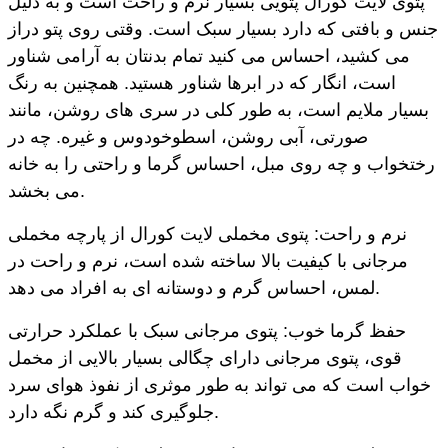
پتوی لایت کورال پتویی بسیار نرم و راحت است و به دلیل
جنس و بافتی که دارد بسیار سبک است. وقتی روی پتو دراز
می کشید، احساس می کنید تمام بدنتان به آرامی شناور
است، انگار که در ابرها شناور هستید. همچنین به رنگ
بسیار ملایم است، به طور کلی در سری های روشن، مانند
صورتی، آبی روشن، اسطوخودوس و غیره. چه در
رختخواب و چه روی مبل، احساس گرما و راحتی را به خانه
می بخشد.
نرم و راحت: پتوی مخملی لایت کورال از پارچه مخملی
مرجانی با کیفیت بالا ساخته شده است، نرم و راحت در
لمس، احساس گرم و دوستانه ای به افراد می دهد.
حفظ گرما خوب: پتوی مرجانی سبک با عملکرد حرارتی
قوی، پتوی مرجانی دارای چگالی بسیار بالایی از مخمل
خواب است که می تواند به طور موثری از نفوذ هوای سرد
جلوگیری کند و گرم نگه دارد.