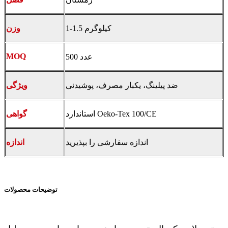
1-1.5 کیلوگرم
وزن
MOQ
500 عدد
ضد پیلینگ، یکبار مصرف، پوشیدنی
ویژگی
استاندارد Oeko-Tex 100/CE
گواهی
اندازه سفارشی را بپذیرید
اندازه
توضیحات محصولات