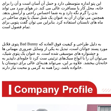
این پتو اندازه متوسطی دارد و حمل آن آسان است و آن را برای
خانه، محل کار یا مسافرت عالی می کند. در هوای سرد می تواند
بدن را گرم نگه دارد و به شما احساس راحتی و آرامش بدهد.
همچنین می توان از آن به عنوان یک شنل سبک یا پتوی ساحلی در
ماه های تابستان استفاده کرد. بنابراین می توان گفت پتویی برای
تمام فصول است.
پتوی فلانل Bad Bunny به دلیل طراحی و کیفیت فوق العاده که
مورد پسند جوانان است، تبدیل به یکی از وسایل ضروری مهمانی ها
و جشنواره های موسیقی شده است. به عنوان یک پتوی شیک،
می‌توان آن را با انواع سبک‌های تزئینی ست کرد تا جلوه‌ای دلپذیر به
خانه‌تان ببخشد. علاوه بر این، می‌تواند هدیه‌ای عالی برای دوستان یا
خانواده باشد، زیرا همه به گرمی و محبت نیاز دارند.