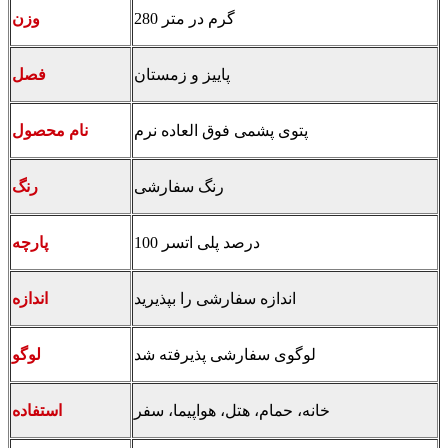
280 گرم در متر
وزن
پاییز و زمستان
فصل
پتوی پشمی فوق العاده نرم
نام محصول
رنگ سفارشی
رنگ
100 درصد پلی اتسر
پارچه
اندازه سفارشی را بپذیرید
اندازه
لوگوی سفارشی پذیرفته شد
لوگو
خانه، حمام، هتل، هواپیما، سفر
استفاده