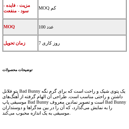
مزیت - فایده -
MOQ کم
سود - منفعت
MOQ
100 عدد
7 روز کاری
زمان تحویل
توضیحات محصولات
پتو فلانل Bad Bunny یک پتوی شیک و راحت است که برای گرم نگه
داشتن و راحتی مناسب است. طراحی آن الهام گرفته از آهنگ‌های
موسیقی پاپ Bad Bunny است و تصویر نمادین معروف Bad Bunny
را به نمایش می‌گذارد، که آن را در بین مدگراها و دوستداران
موسیقی به یک اندازه محبوب می‌کند.