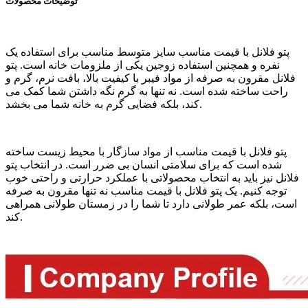
توضیحات محصولات
پتو فلانل با قیمت مناسب سایز متوسط ​​مناسب برای استفاده یک
نفره و همچنین استفاده زوجین یکی از ملزومات خانه است. پتو
فلانل مقرون به صرفه از مواد فیبر با کیفیت بالا، بافت نرم، گرم و
راحت ساخته شده است. نه تنها به گرم نگه داشتن شما کمک می
کند، بلکه فضایی گرم به خانه شما می بخشد.
پتو فلانل با قیمت مناسب از مواد سازگار با محیط زیست ساخته
شده است که برای سلامتی انسان بی ضرر است. در انتخاب پتو
فلانل نیز باید به انتخاب محصولاتی با عملکرد حرارتی و راحتی خوب
توجه کنیم. یک پتو فلانل با قیمت مناسب نه تنها مقرون به صرفه
است، بلکه عمر طولانی دارد تا شما را در زمستان طولانی همراهی
کند.