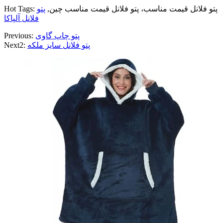
Hot Tags: پتو فلانل قیمت مناسب، پتو فلانل قیمت مناسب چین,
پتو
فلانل آلپاکا
پتو چاپ گاوی
Previous:
پتو فلانل سایز ملکه
Next2: