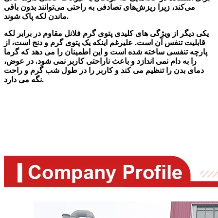
می‌کند، زیرا ریزش‌های تصادفی به راحتی می‌توانند بدون باقی
ماندن لکه پاک شوند.
یکی دیگر از ویژگی های کلیدی پتوی گرم فلانل مقاوم در برابر لکه
قابلیت تنفس آن است. علیرغم اینکه یک پتوی گرم و دنج است، از
پارچه تنفسی ساخته شده است و این اطمینان را می دهد که گرما
را به دام نمی اندازد و باعث ناراحتی کاربر نمی شود. در عوض،
دمای بدن را تنظیم می کند و کاربر را در طول شب گرم و راحت
نگه می دارد.