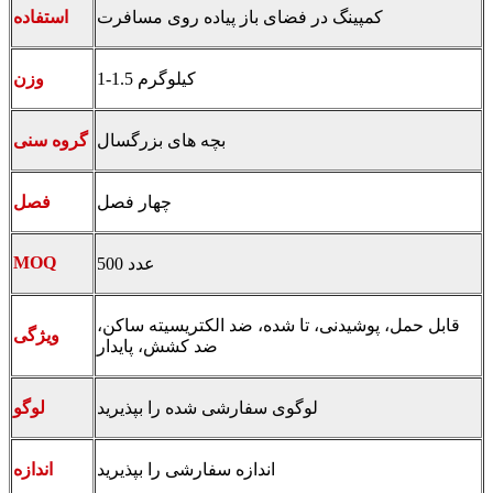
کمپینگ در فضای باز پیاده روی مسافرت
استفاده
1-1.5 کیلوگرم
وزن
بچه های بزرگسال
گروه سنی
چهار فصل
فصل
MOQ
500 عدد
قابل حمل، پوشیدنی، تا شده، ضد الکتریسیته ساکن،
ویژگی
ضد کشش، پایدار
لوگوی سفارشی شده را بپذیرید
لوگو
اندازه سفارشی را بپذیرید
اندازه