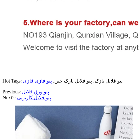
Hot Tags: پتو فلانل نازک، پتو فلانل نازک چین,
پتو فازی فازی
پتو ورق فلانل
Previous:
پتو فلانل کارتونی
Next2: