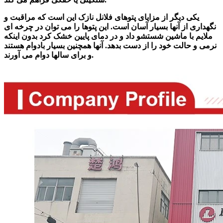
یکی دیگر از مزایای پتوهای فلانل نازک این است که مراقبت و
نگهداری از آنها بسیار آسان است. این پتوها را می توان در چرخه ای
ملایم با ماشین شستشو داد و در دمای پایین خشک کرد بدون اینکه
نرمی و حالت خود را از دست بدهد. آنها همچنین بسیار بادوام هستند
و برای سالها دوام می آورند.