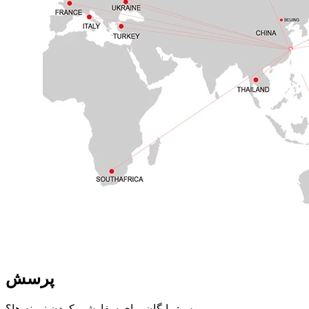
پرسش
س: رایگان برای سفارشی کردن نمونه ها؟