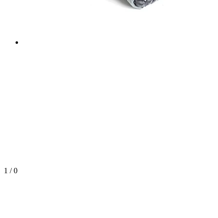
1
/
0