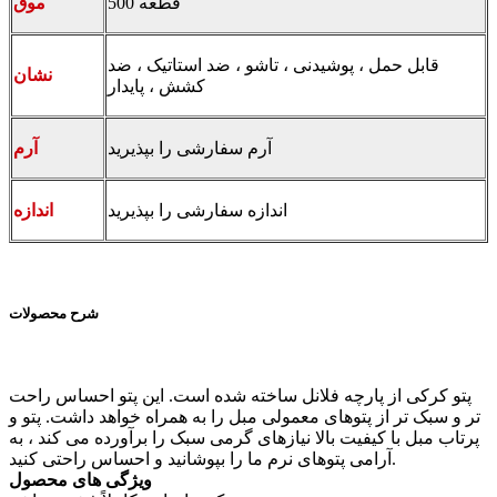
500 قطعه
موق
قابل حمل ، پوشیدنی ، تاشو ، ضد استاتیک ، ضد
نشان
کشش ، پایدار
آرم سفارشی را بپذیرید
آرم
اندازه سفارشی را بپذیرید
اندازه
شرح محصولات
پتو کرکی از پارچه فلانل ساخته شده است. این پتو احساس راحت
تر و سبک تر از پتوهای معمولی مبل را به همراه خواهد داشت. پتو و
پرتاب مبل با کیفیت بالا نیازهای گرمی سبک را برآورده می کند ، به
آرامی پتوهای نرم ما را بپوشانید و احساس راحتی کنید.
ویژگی های محصول