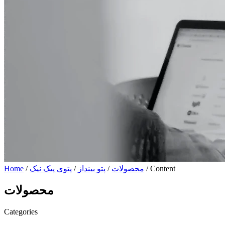
/ Content
محصولات
/
پتو بینداز
/
پتوی پیک نیک
/
Home
محصولات
Categories