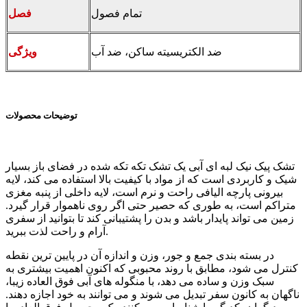
تمام فصول
فصل
ضد الکتریسیته ساکن، ضد آب
ویژگی
توضیحات محصولات
تشک پیک نیک لبه ای آبی یک تشک تکه تکه شده در فضای باز بسیار
شیک و کاربردی است که از مواد با کیفیت بالا استفاده می کند، لایه
بیرونی پارچه الیافی راحت و نرم است، لایه داخلی از پنبه مغزی
متراکم است، به طوری که حصیر حتی اگر روی ناهموار قرار گیرد.
زمین می تواند پایدار باشد و بدن را پشتیبانی کند تا بتوانید از سفری
آرام و راحت لذت ببرید.
در بسته بندی جمع و جور، وزن و اندازه آن در پایین ترین نقطه
کنترل می شود، مطابق با روند محبوبی که اکنون اهمیت بیشتری به
سبک وزن و ساده می دهد، با منگوله های آبی فوق العاده زیبا،
ناگهان به کانون سفر تبدیل می شوند و می توانند به خود اجازه دهند.