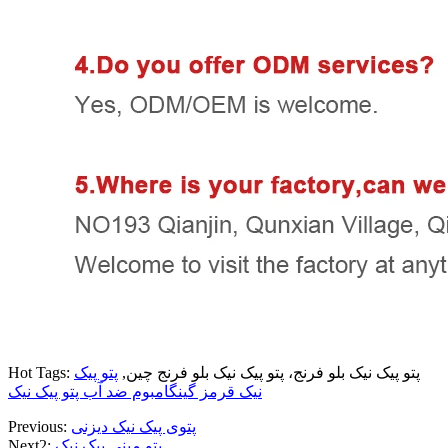
Hot Tags: پتو پیک نیک بلو فرنج، پتو پیک نیک بلو فرنج چین,
پتو پیک
نیک قرمز گینگام
بوم ضد آب پتو پیک نیک
پتوی پیک نیک دیزنی
Previous:
پتو مینی پیک نیک
Next2: