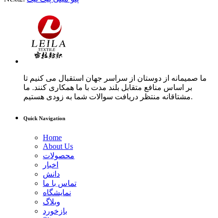
ما صمیمانه از دوستان از سراسر جهان استقبال می کنیم تا
بر اساس منافع متقابل بلند مدت با ما همکاری کنند. ما
مشتاقانه منتظر دریافت سوالات شما به زودی هستیم.
Quick Navigation
Home
About Us
محصولات
اخبار
دانش
تماس با ما
نمایشگاه
وبلاگ
بازخورد