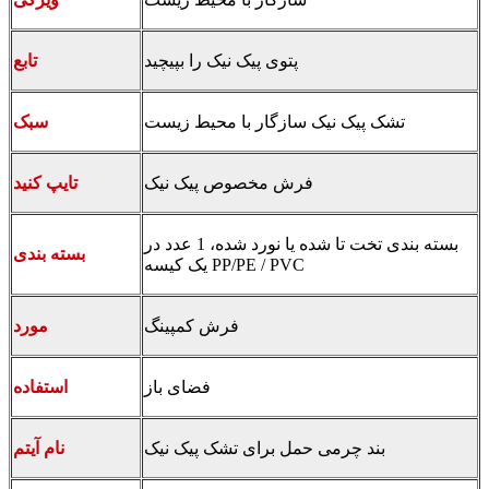
پتوی پیک نیک را بپیچید
تابع
تشک پیک نیک سازگار با محیط زیست
سبک
فرش مخصوص پیک نیک
تایپ کنید
بسته بندی تخت تا شده یا نورد شده، 1 عدد در
بسته بندی
یک کیسه PP/PE / PVC
فرش کمپینگ
مورد
فضای باز
استفاده
بند چرمی حمل برای تشک پیک نیک
نام آیتم