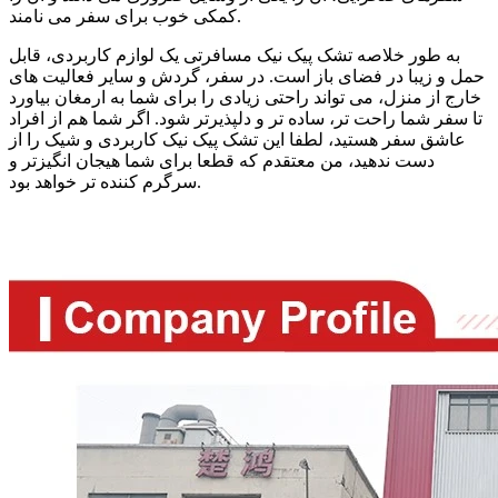
کمکی خوب برای سفر می نامند.
به طور خلاصه تشک پیک نیک مسافرتی یک لوازم کاربردی، قابل
حمل و زیبا در فضای باز است. در سفر، گردش و سایر فعالیت های
خارج از منزل، می تواند راحتی زیادی را برای شما به ارمغان بیاورد
تا سفر شما راحت تر، ساده تر و دلپذیرتر شود. اگر شما هم از افراد
عاشق سفر هستید، لطفا این تشک پیک نیک کاربردی و شیک را از
دست ندهید، من معتقدم که قطعا برای شما هیجان انگیزتر و
سرگرم کننده تر خواهد بود.