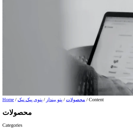
/ Content
محصولات
/
پتو بینداز
/
پتوی پیک نیک
/
Home
محصولات
Categories