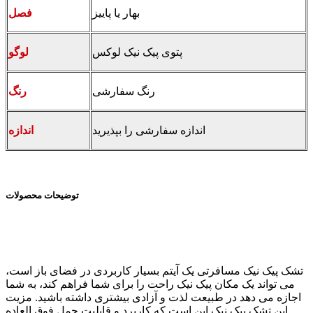
بهار یا پاییز
فصل
پتوی پیک نیک لوکس
لوگو
رنگ سفارشی
رنگ
اندازه سفارشی را بپذیرید
اندازه
توضیحات محصولات
تشک پیک نیک مسافرتی یک آیتم بسیار کاربردی در فضای باز است،
می تواند یک مکان پیک نیک راحت را برای شما فراهم کند، به شما
اجازه می دهد در طبیعت لذت و آزادی بیشتری داشته باشید. مزیت
این تشک پیک نیک این است که کاربرد و قابلیت حمل فوق العاده