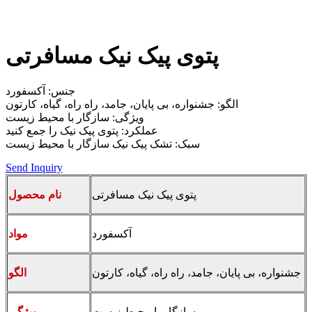
پتوی پیک نیک مسافرتی
جنس: آکسفورد
الگو: جشنواره، بی پایان، جامد، راه راه، گیاه، کارتون
ویژگی: سازگار با محیط زیست
عملکرد: پتوی پیک نیک را جمع کنید
سبک: تشک پیک نیک سازگار با محیط زیست
Send Inquiry
پتوی پیک نیک مسافرتی
نام محصول
آکسفورد
مواد
جشنواره، بی پایان، جامد، راه راه، گیاه، کارتون
الگو
سازگار با محیط زیست
ویژگی