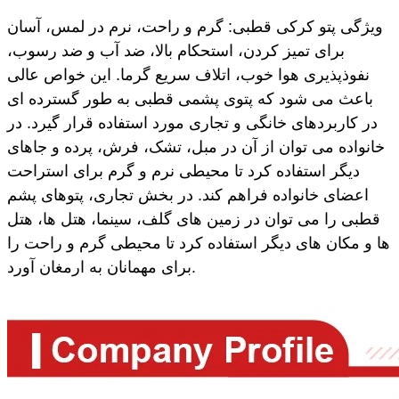
ویژگی پتو کرکی قطبی: گرم و راحت، نرم در لمس، آسان
برای تمیز کردن، استحکام بالا، ضد آب و ضد رسوب،
نفوذپذیری هوا خوب، اتلاف سریع گرما. این خواص عالی
باعث می شود که پتوی پشمی قطبی به طور گسترده ای
در کاربردهای خانگی و تجاری مورد استفاده قرار گیرد. در
خانواده می توان از آن در مبل، تشک، فرش، پرده و جاهای
دیگر استفاده کرد تا محیطی نرم و گرم برای استراحت
اعضای خانواده فراهم کند. در بخش تجاری، پتوهای پشم
قطبی را می توان در زمین های گلف، سینما، هتل ها، هتل
ها و مکان های دیگر استفاده کرد تا محیطی گرم و راحت را
برای مهمانان به ارمغان آورد.