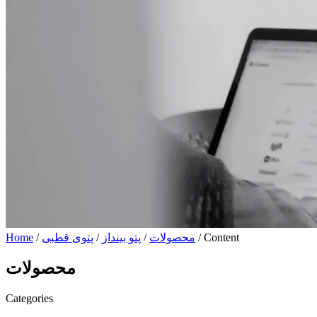
/ Content
محصولات
/
پتو بینداز
/
پتوی قطبی
/
Home
محصولات
Categories