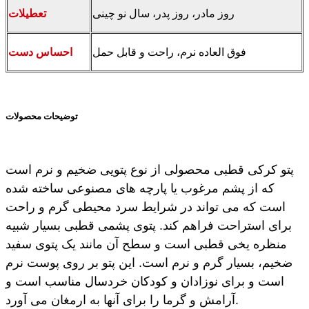
روز مادر، روز پدر، سال نو چینی
تعطیلات
فوق العاده نرم، راحت و قابل حمل
احساس دست
توضیحات محصولات
پتو کرکی قطبی محصولی از نوع پتویی ضخیم و نرم است
که از پشم مرغوب یا پارچه های مصنوعی ساخته شده
است که می تواند در شرایط سرد محیطی گرم و راحت
برای استراحت فراهم کند. پتوی پشمی قطبی بسیار شبیه
منظره یخی قطبی است و سطح آن مانند یک پتوی سفید
ضخیم، بسیار گرم و نرم است. این پتو بر روی پوست نرم
است و برای نوزادان و کودکان خردسال مناسب است و
آرامش و گرما را برای آنها به ارمغان می آورد.