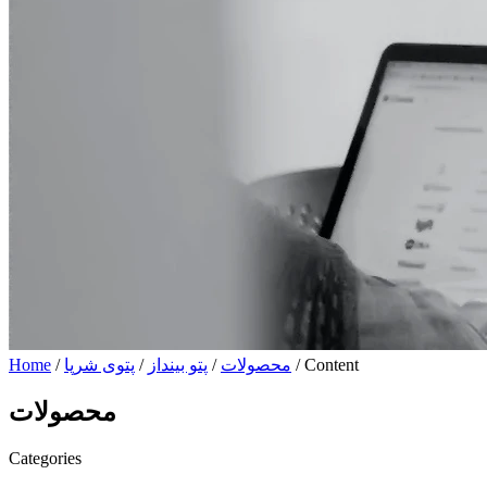
/ Content
محصولات
/
پتو بینداز
/
پتوی شرپا
/
Home
محصولات
Categories