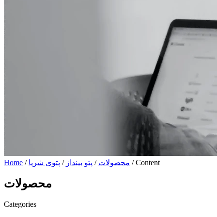
/ Content
محصولات
/
پتو بینداز
/
پتوی شرپا
/
Home
محصولات
Categories