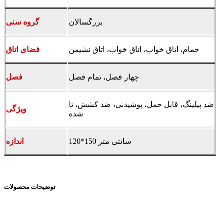
بزرگسالان
گروه سنی
حمام، اتاق خواب، اتاق خواب، اتاق نشیمن
فضای اتاق
چهار فصل، تمام فصل
فصل
ضد پیلینگ، قابل حمل، پوشیدنی، ضد کشش، تا
ویژگی
شده
120*150 سانتی متر
اندازه
توضیحات محصولات