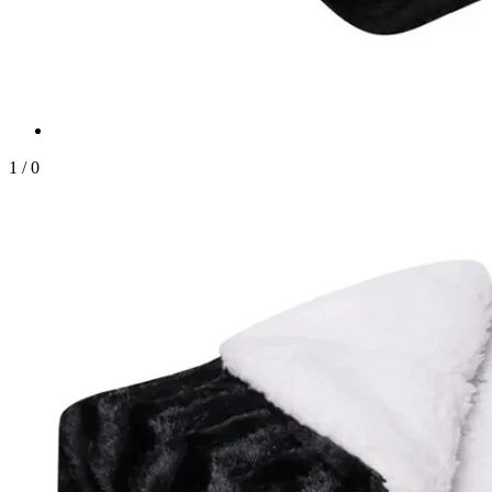
1
/
0