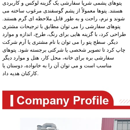
پتوهای پشمی شرپا سفارشی یک گزینه لوکس و کاربردی
هستند. پتوها معمولاً از پشم گوسفندی مرغوب ساخته می
شوند و نرم، راحت و به طور قابل ملاحظه ای گرم هستند.
پتوهای سفارشی را می توان مطابق با ترجیحات مشتری
طراحی کرد، با گزینه هایی برای رنگ، طرح، اندازه و موارد
دیگر. سطح پتو را می توان با نام مشتری یا آرم شرکت
چاپ کرد تا تصویر شخصی یا شرکتی برجسته شود. پتوهای
سفارشی بره برای خانه، محل کار، هتل و موارد دیگر
مناسب است و می توان آن را به خانواده، دوستان یا
کارکنان هدیه داد.