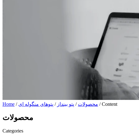
/ Content
محصولات
/
پتو بینداز
/
پتوهای منگوله ای
/
Home
محصولات
Categories