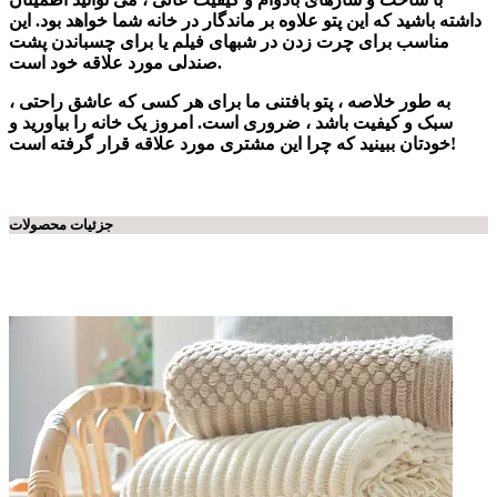
داشته باشید که این پتو علاوه بر ماندگار در خانه شما خواهد بود. این
مناسب برای چرت زدن در شبهای فیلم یا برای چسباندن پشت
صندلی مورد علاقه خود است.
به طور خلاصه ، پتو بافتنی ما برای هر کسی که عاشق راحتی ،
سبک و کیفیت باشد ، ضروری است. امروز یک خانه را بیاورید و
خودتان ببینید که چرا این مشتری مورد علاقه قرار گرفته است!
جزئیات محصولات