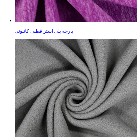
پارچه پلی استر قطبی کاتیونی