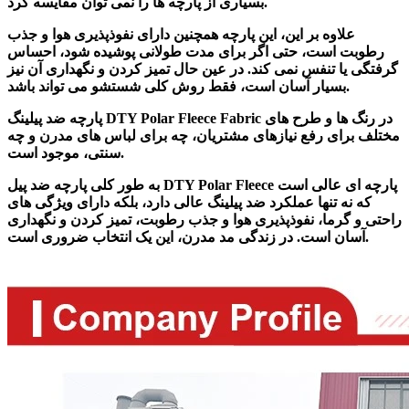
بسیاری از پارچه ها را نمی توان مقایسه کرد.
علاوه بر این، این پارچه همچنین دارای نفوذپذیری هوا و جذب
رطوبت است، حتی اگر برای مدت طولانی پوشیده شود، احساس
گرفتگی یا تنفس نمی کند. در عین حال تمیز کردن و نگهداری آن نیز
بسیار آسان است، فقط روش کلی شستشو می تواند باشد.
پارچه ضد پیلینگ DTY Polar Fleece Fabric در رنگ ها و طرح های
مختلف برای رفع نیازهای مشتریان، چه برای لباس های مدرن و چه
سنتی، موجود است.
به طور کلی پارچه ضد پیل DTY Polar Fleece پارچه ای عالی است
که نه تنها عملکرد ضد پیلینگ عالی دارد، بلکه دارای ویژگی های
راحتی و گرما، نفوذپذیری هوا و جذب رطوبت، تمیز کردن و نگهداری
آسان است. در زندگی مد مدرن، این یک انتخاب ضروری است.