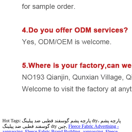
Hot Tags: پارچه پشم گوسفند قطبی ضد پیلینگ dty، پارچه پشم
Fleece Fabric Advertising -
گوسفند قطبی ضد پیلینگ dty چین,
aanpassing
,
Fleece Fabric Brand Building -aanpassing
,
Fleece