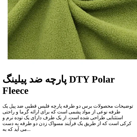
پارچه ضد پیلینگ DTY Polar
Fleece
توضیحات محصولات برس دو طرفه پارچه فلیس قطبی ضد پیل یک
طرفه نوعی از مواد پشمی است که برای ارائه گرما و راحتی
استثنایی طراحی شده است. از یک طرف دارای یک توده نرم و
کرکی است که از طریق یک فرآیند مسواک زدن دو طرفه به دست
می آید که به...