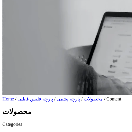
/ Content
محصولات
/
پارچه پشمی
/
پارچه فلیس قطبی
/
Home
محصولات
Categories