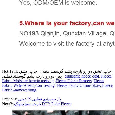
Hot Tags: چاپ عشق دو رو پارچه پشم گوسفند قطبی، چاپ عشق
Fleece
,
duursame fleece -stof
چین دو رو پارچه پشم گوسفند قطبی,
Fabric Moisture herwin toetsing
,
Fleece Fabric Farmers
,
Fleece
Fabric Water Absorption Testing
,
Fleece Fabric Online Store
,
Fleece
Fabric -samewerking
پارچه پشم قطبی کارتونی
Previous:
پارچه ضد پیلینگ DTY Polar Fleece
Next2: