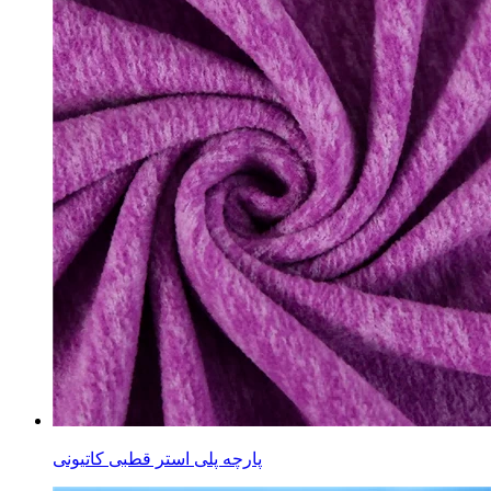
پارچه پلی استر قطبی کاتیونی