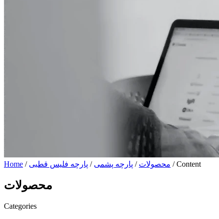
/ Content
محصولات
/
پارچه پشمی
/
پارچه فلیس قطبی
/
Home
محصولات
Categories