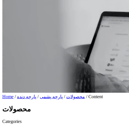
/ Content
محصولات
/
پارچه پشمی
/
پارچه دنده
/
Home
محصولات
Categories