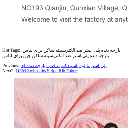
Hot Tags: پارچه دنده پلی استر ضد الکتریسیته ساکن برای لباس،
پارچه دنده پلی استر ضد الکتریسیته ساکن چین برای لباس
پلی استر نایلون اسپندکس بافتنی پارچه دنده ای
Previous:
Next2:
OEM Swimsuits Stripe Rib Fabric