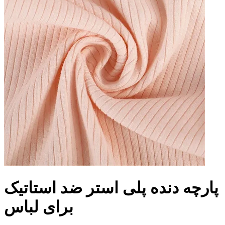
پارچه دنده پلی استر ضد استاتیک
برای لباس