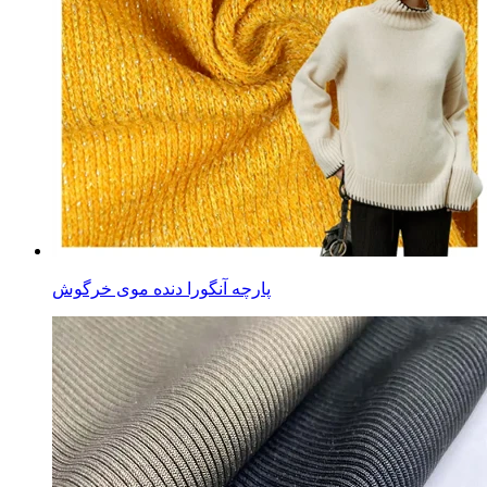
پارچه آنگورا دنده موی خرگوش