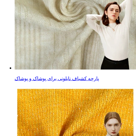
پارچه کشباف نایلونی برای پوشاک و پوشاک