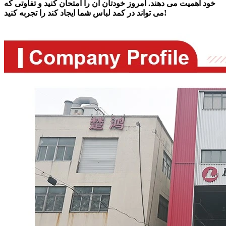
خود اهمیت می دهند. امروز خودتان آن را امتحان کنید و تفاوتی که
می تواند در کمد لباس شما ایجاد کند را تجربه کنید!