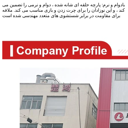
بادوام و نرم: پارچه حلقه ای شانه شده ، دوام و نرمی را تضمین می
کند ، و این نوزادان را برای چرت زدن و بازی مناسب می کند. ملافه
برای مقاومت در برابر شستشوی های متعدد مهندسی شده است