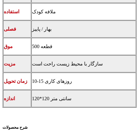
ملافه کودک
استفاده
بهار / پاییز
فصلی
500 قطعه
موق
سازگار با محیط زیست راحت است
مزیت
10-15 روزهای کاری
زمان تحویل
120*120 سانتی متر
اندازه
شرح محصولات