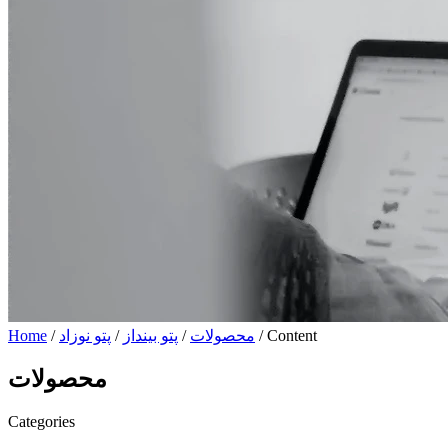
/ Content
محصولات
/
پتو بینداز
/
پتو نوزاد
/
Home
محصولات
Categories