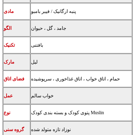
پنبه ارگانیک / فیبر بامبو
مادی
جامد ، گل ، حیوان
الگو
بافتنی
تکنیک
لیل
مارک
حمام ، اتاق خواب ، اتاق غذاخوری ، سرپوشیده
فضای اتاق
خواب سالم
عمل
پتوی کودک و بسته بندی کودک Muslin
نوع
نوزاد تازه متولد شده
گروه سنی