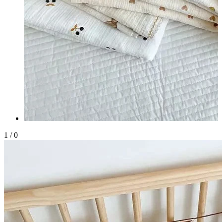
1
/
0