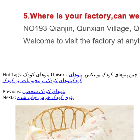
Hot Tags: پتوهای کودک Unisex ، چین پتوهای کودک یونیکس,
پتوهای
کودک
پتوهای کودک نرم
حیوانات پتو کودک
پتوهای کودک شخصی
Previous:
پتوی کودک خرس چاپ شده
Next2: