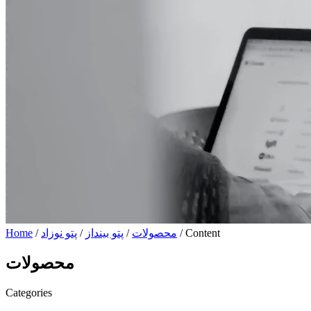
/ Content
محصولات
/
پتو بینداز
/
پتو نوزاد
/
Home
محصولات
Categories