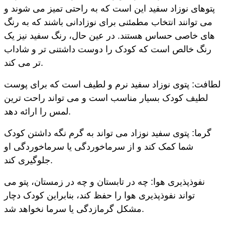
پتوهای نوزاد سفید این است که به راحتی تمیز می شوند و
می توانند انتخاب مطمئنی برای نوزادانی باشند که به رنگ
های خاصی حساس هستند. در عین حال، رنگ سفید نیز یک
رنگ خالص است که کودک را دوست داشتنی تر و شاداب
تر می کند.
لطافت: پتوی نوزاد سفید نرم و لطیف است که برای پوست
لطیف کودک بسیار مناسب است و می تواند راحت ترین
لمس را ارائه دهد.
گرما: پتوی سفید نوزاد می تواند به گرم نگه داشتن کودک
شما کمک کند و از سرماخوردگی یا سرماخوردگی او
جلوگیری کند.
نفوذپذیری هوا: چه در تابستان و چه در زمستان، پتو می
تواند نفوذپذیری هوا را حفظ کند، بنابراین کودک دچار
مشکل گرمازدگی یا سرما نخواهد شد.