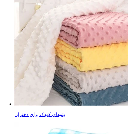
پتوهای کودک برای دختران