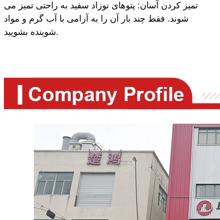
تمیز کردن آسان: پتوهای نوزاد سفید به راحتی تمیز می
شوند. فقط چند بار آن را به آرامی با آب گرم و مواد
شوینده بشویید.