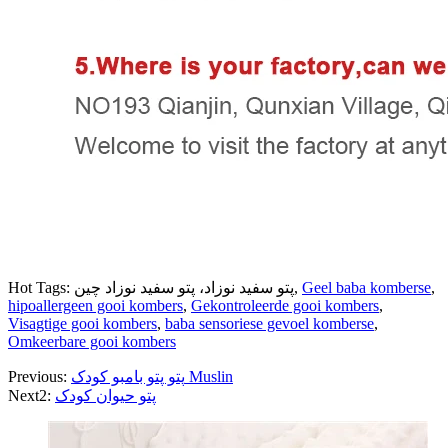
,
Geel baba komberse
Hot Tags: پتو سفید نوزاد، پتو سفید نوزاد چین,
hipoallergeen gooi kombers
,
Gekontroleerde gooi kombers
,
Visagtige gooi kombers
,
baba sensoriese gevoel komberse
,
Omkeerbare gooi kombers
پتو پتو بامبو کودک Muslin
Previous:
پتو حیوان کودک
Next2: