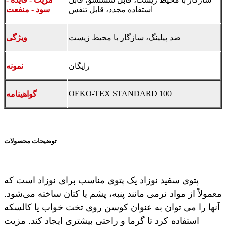
استفاده مجدد، قابل تنفس
سود - منفعت
ضد پیلینگ، سازگار با محیط زیست
ویژگی
رایگان
نمونه
OEKO-TEX STANDARD 100
گواهینامه
توضیحات محصولات
پتوی سفید نوزاد یک پتوی مناسب برای نوزاد است که
معمولاً از مواد نرمی مانند پنبه، پشم یا کتان ساخته می‌شود.
آنها را می توان به عنوان کوسن روی تخت خواب یا کالسکه
استفاده کرد تا گرما و راحتی بیشتری ایجاد کند. مزیت