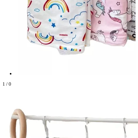
1
/
0