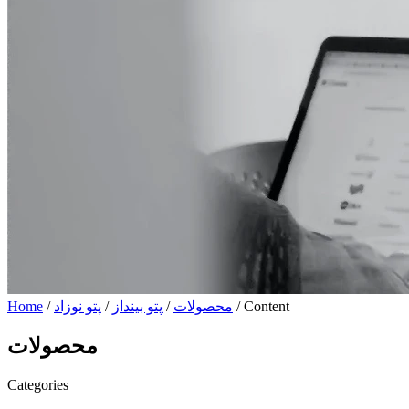
/ Content
محصولات
/
پتو بینداز
/
پتو نوزاد
/
Home
محصولات
Categories