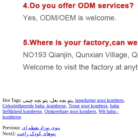
,
langdurige gooi kombers
Hot Tags: پتو بچه بغل، پتو بچه چینی,
Gekoördineerde baba -komberse
,
Troue gooi kombers
,
baba
lieflikheid komberse
,
Omkeerbare gooi kombers
,
Wit baba -
komberse
پتوی نوزاد نقطه ای
Previous:
پتوهای کودک راحت
Next2: