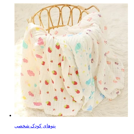
پتوهای کودک شخصی