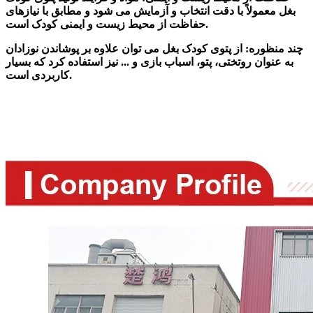
بغل معمولاً با دقت انتخاب و آزمایش می شود و مطابق با نیازهای
حفاظت از محیط زیست و ایمنی کودک است.
چند منظوره: از پتوی کودک بغل می توان علاوه بر پوشاندن نوزادان
به عنوان روتختی، پتو، اسباب بازی و ... نیز استفاده کرد که بسیار
کاربردی است.