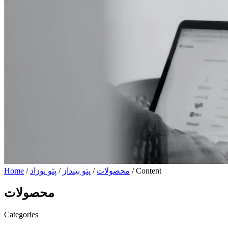
/ Content
محصولات
/
پتو بینداز
/
پتو نوزاد
/
Home
محصولات
Categories