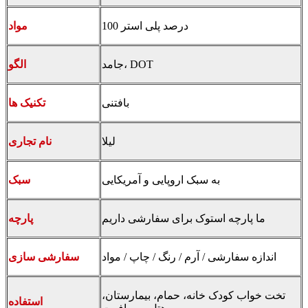
100 درصد پلی استر
مواد
جامد، DOT
الگو
بافتنی
تکنیک ها
لیلا
نام تجاری
به سبک اروپایی و آمریکایی
سبک
ما پارچه استوک برای سفارشی داریم
پارچه
اندازه سفارشی / آرم / رنگ / چاپ / مواد
سفارشی سازی
تخت خواب کودک خانه، حمام، بیمارستان،
استفاده