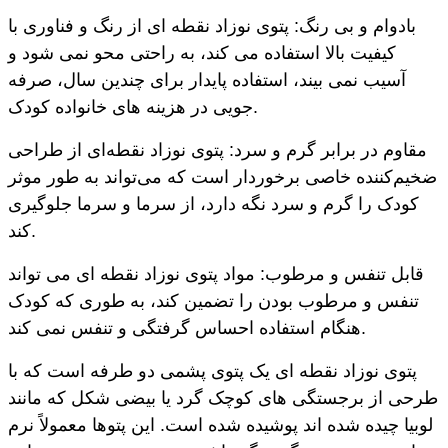
بادوام و بی رنگ: پتوی نوزاد نقطه ای از رنگ و فناوری با
کیفیت بالا استفاده می کند، به راحتی محو نمی شود و
آسیب نمی بیند، استفاده پایدار برای چندین سال، صرفه
جویی در هزینه های خانواده کودک.
مقاوم در برابر گرم و سرد: پتوی نوزاد نقطه‌ای از طراحی
ضخیم‌کننده خاصی برخوردار است که می‌تواند به طور موثر
کودک را گرم و سرد نگه دارد، از سرما و سرما جلوگیری
کند.
قابل تنفس و مرطوب: مواد پتوی نوزاد نقطه ای می تواند
تنفس و مرطوب بودن را تضمین کند، به طوری که کودک
هنگام استفاده احساس گرفتگی و تنفس نمی کند.
پتوی نوزاد نقطه ای یک پتوی پشمی دو طرفه است که با
طرحی از برجستگی های کوچک گرد یا بیضی شکل که مانند
لوبیا چیده شده اند پوشیده شده است. این پتوها معمولاً نرم