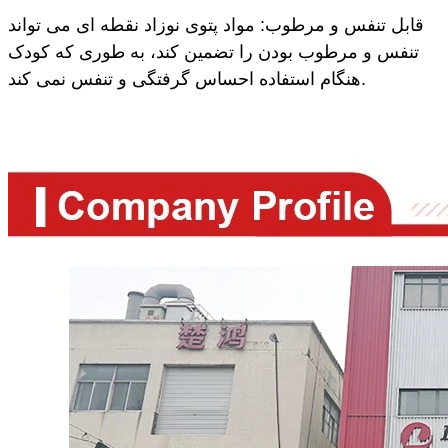
قابل تنفس و مرطوب: مواد پتوی نوزاد نقطه ای می تواند
تنفس و مرطوب بودن را تضمین کند، به طوری که کودک
هنگام استفاده احساس گرفتگی و تنفس نمی کند.