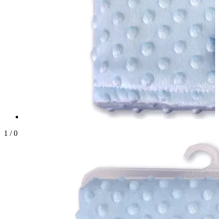
1
/
0