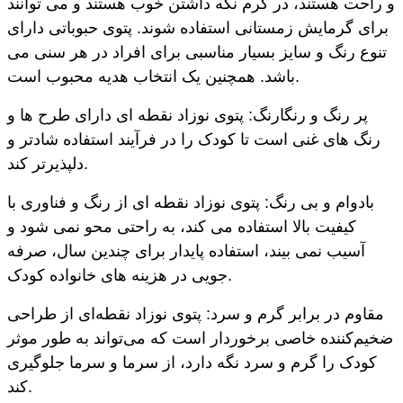
و راحت هستند، در گرم نگه داشتن خوب هستند و می توانند
برای گرمایش زمستانی استفاده شوند. پتوی حبوباتی دارای
تنوع رنگ و سایز بسیار مناسبی برای افراد در هر سنی می
باشد. همچنین یک انتخاب هدیه محبوب است.
پر رنگ و رنگارنگ: پتوی نوزاد نقطه ای دارای طرح ها و
رنگ های غنی است تا کودک را در فرآیند استفاده شادتر و
دلپذیرتر کند.
بادوام و بی رنگ: پتوی نوزاد نقطه ای از رنگ و فناوری با
کیفیت بالا استفاده می کند، به راحتی محو نمی شود و
آسیب نمی بیند، استفاده پایدار برای چندین سال، صرفه
جویی در هزینه های خانواده کودک.
مقاوم در برابر گرم و سرد: پتوی نوزاد نقطه‌ای از طراحی
ضخیم‌کننده خاصی برخوردار است که می‌تواند به طور موثر
کودک را گرم و سرد نگه دارد، از سرما و سرما جلوگیری
کند.