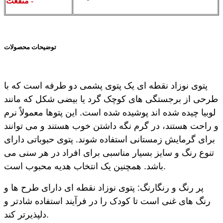
- منفعت
توضیحات محصولات
پتوی نوزاد نقطه ای یک پتوی پشمی دو طرفه است که با
طرحی از برجستگی های کوچک گرد یا بیضی شکل که مانند
لوبیا چیده شده اند پوشیده شده است. این پتوها معمولاً نرم
و راحت هستند، در گرم نگه داشتن خوب هستند و می توانند
برای گرمایش زمستانی استفاده شوند. پتوی حبوباتی دارای
تنوع رنگ و سایز بسیار مناسبی برای افراد در هر سنی می
باشد. همچنین یک انتخاب هدیه محبوب است.
پر رنگ و رنگارنگ: پتوی نوزاد نقطه ای دارای طرح ها و
رنگ های غنی است تا کودک را در فرآیند استفاده شادتر و
دلپذیرتر کند.