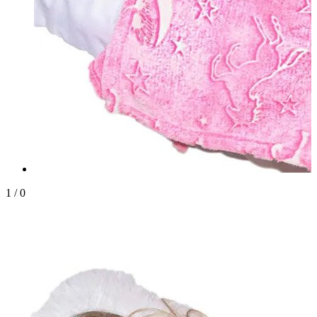
1
/
0