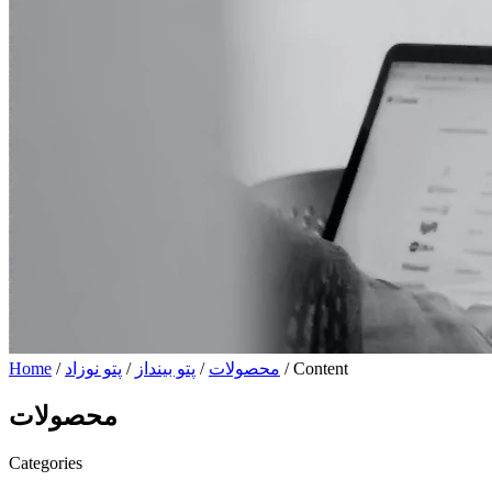
/ Content
محصولات
/
پتو بینداز
/
پتو نوزاد
/
Home
محصولات
Categories