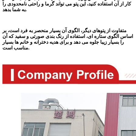
کار از آن استفاده کنید، این پتو می تواند گرما و راحتی نامحدودی را
به شما بدهد.
متفاوت از پتوهای دیگر، الگوی آن بسیار منحصر به فرد است، بر
اساس الگوی ستاره ای، استفاده از رنگ بندی صورتی و سفید که آن
را بسیار زیبا جلوه می دهد و برای هدیه دخترانه و خانم ها بسیار
مناسب است.