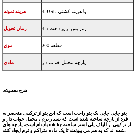
35USD با هزینه کشتی
هزینه نمونه
3-5 روز پس از پرداخت
زمان تحویل
200 قطعه
موق
پارچه مخمل خواب دار
مادی
شرح محصولات
پتو چاپی چاپی یک پتو راحت است که این پتو از ترکیبی منحصر به
فرد از پارچه ساخته شده است که بسیار نرم ، مخمل خواب دار و
بادوام است. پارچه های minky از ترکیبی از الیاف پلی استر ساخته
شده اند که به هم می پیوندند تا یک ماده متراکم و نرم ایجاد کنند.