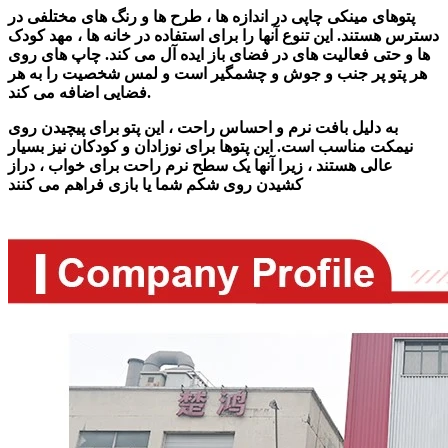
پتوهای مینکی چاپی در اندازه ها ، طرح ها و رنگ های مختلفی در
دسترس هستند. این تنوع آنها را برای استفاده در خانه ها ، مهد کودک
ها و حتی فعالیت های در فضای باز ایده آل می کند. چاپ های روی
هر پتو پر جنب و جوش و چشمگیر است و لمس شخصیت را به هر
فضایی اضافه می کند.
به دلیل بافت نرم و احساس راحت ، این پتو برای پیچیدن روی
نیمکت مناسب است. این پتوها برای نوزادان و کودکان نیز بسیار
عالی هستند ، زیرا آنها یک سطح نرم راحت برای خواب ، دراز
کشیدن روی شکم شما یا بازی فراهم می کنند