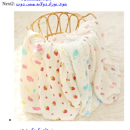
پتوی نوزاد دولایه مینی دوت
Next2:
پتوهای کودک شخصی