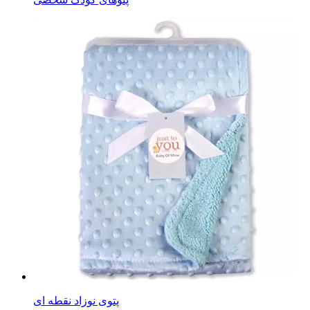
پتوی نوزاد نقطه ای