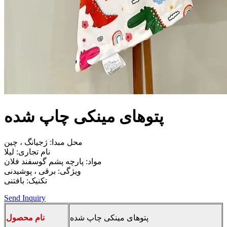
پتوهای مینکی چاپ شده
محل مبدا: ژجیانگ ، چین
نام تجاری: لیلا
مواد: پارچه پشم گوسفند فلان
ویژگی: برقی ، پوشیدنی
تکنیک: بافتنی
Send Inquiry
پتوهای مینکی چاپ شده
نام محصول