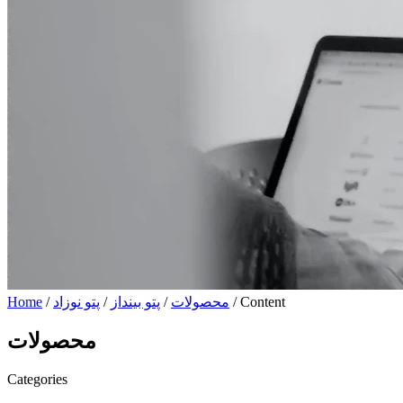
/ Content
محصولات
/
پتو بینداز
/
پتو نوزاد
/
Home
محصولات
Categories