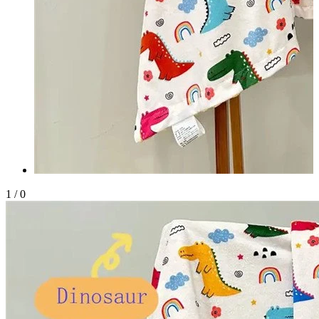
1
/
0