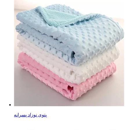
پتوی نوزاد پسرانه