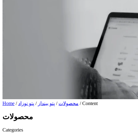
/ Content
محصولات
/
پتو بینداز
/
پتو نوزاد
/
Home
محصولات
Categories