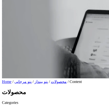
/ Content
محصولات
/
پتو بینداز
/
پتو مرجانی
/
Home
محصولات
Categories