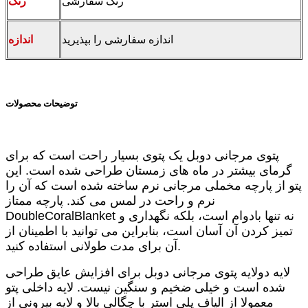
رنگ سفارشی
رنگ
اندازه سفارشی را بپذیرید
اندازه
توضیحات محصولات
پتوی مرجانی دوبل یک پتوی بسیار راحت است که برای
گرمای بیشتر در ماه های زمستان طراحی شده است. این
پتو از پارچه مخملی مرجانی نرم ساخته شده است که آن را
نرم و راحت در لمس می کند. پارچه ممتاز
DoubleCoralBlanket نه تنها بادوام است، بلکه نگهداری و
تمیز کردن آن آسان است، بنابراین می توانید با اطمینان از
آن برای مدت طولانی استفاده کنید.
لایه دولایه پتوی مرجانی دوبل برای افزایش عایق طراحی
شده است و خیلی ضخیم و سنگین نیست. لایه داخلی پتو
معمولا از الیاف پلی استر با چگالی بالا و لایه بیرونی از