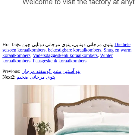
Die hele
Hot Tags: پتوی مرجانی دوتایی، پتوی مرجانی دوتایی چین,
seisoen koraalkombers
,
bekostigbare koraalkombers
,
Snug en warm
koraalkombers
,
Vadersdaggeskenk koraalkombers
,
Winter
koraalkombers
,
Paasgeskenk koraalkombers
پتو آستین پشم گوسفند مرجان
Previous:
پتوی مرجانی ضخیم
Next2: