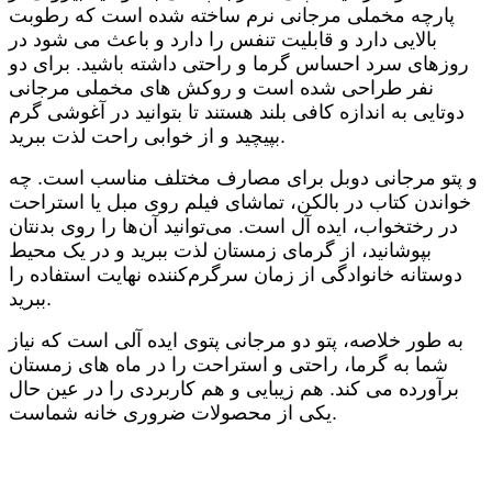
پارچه مخملی مرجانی نرم ساخته شده است که رطوبت
بالایی دارد و قابلیت تنفس را دارد و باعث می شود در
روزهای سرد احساس گرما و راحتی داشته باشید. برای دو
نفر طراحی شده است و روکش های مخملی مرجانی
دوتایی به اندازه کافی بلند هستند تا بتوانید در آغوشی گرم
بپیچید و از خوابی راحت لذت ببرید.
و پتو مرجانی دوبل برای مصارف مختلف مناسب است. چه
خواندن کتاب در بالکن، تماشای فیلم روی مبل یا استراحت
در رختخواب، ایده آل است. می‌توانید آن‌ها را روی بدنتان
بپوشانید، از گرمای زمستان لذت ببرید و در یک محیط
دوستانه خانوادگی از زمان سرگرم‌کننده نهایت استفاده را
ببرید.
به طور خلاصه، پتو دو مرجانی پتوی ایده آلی است که نیاز
شما به گرما، راحتی و استراحت را در ماه های زمستان
برآورده می کند. هم زیبایی و هم کاربردی را در عین حال
یکی از محصولات ضروری خانه شماست.