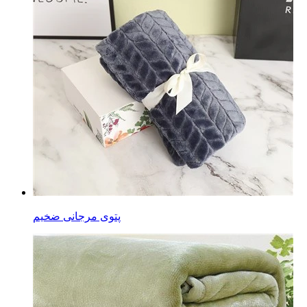
پتوی مرجانی ضخیم