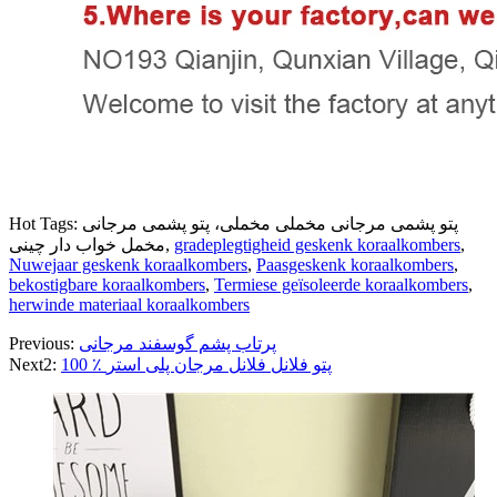
Hot Tags: پتو پشمی مرجانی مخملی مخملی، پتو پشمی مرجانی
,
gradeplegtigheid geskenk koraalkombers
مخمل خواب دار چینی,
Nuwejaar geskenk koraalkombers
,
Paasgeskenk koraalkombers
,
bekostigbare koraalkombers
,
Termiese geïsoleerde koraalkombers
,
herwinde materiaal koraalkombers
پرتاب پشم گوسفند مرجانی
Previous:
100 ٪ پتو فلانل فلانل مرجان پلی استر
Next2: