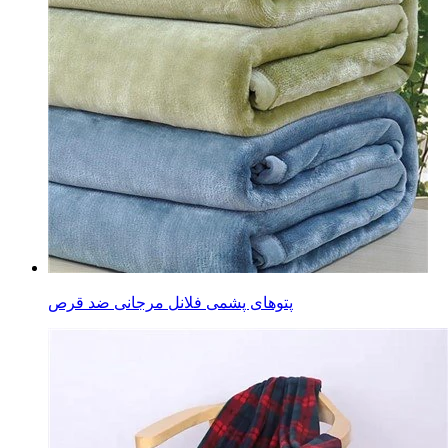
پتوهای پشمی فلانل مرجانی ضد قرص