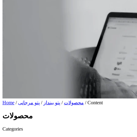
/ Content
محصولات
/
پتو بینداز
/
پتو مرجانی
/
Home
محصولات
Categories