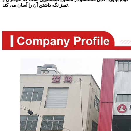
تمیز نگه داشتن آن را آسان می کند.