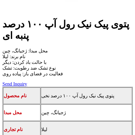
پتوی پیک نیک رول آپ ۱۰۰ درصد
پنبه ای
محل مبدا: ژجیانگ، چین
نام برند: لیلا
با حالت باد کردن: دیگر
نوع تشک ضد رطوبت: تشک
فعالیت در فضای باز: پیاده روی
Send Inquiry
پتوی پیک نیک رول آپ ۱۰۰ درصد نخی
نام محصول
ژجیانگ، چین
محل مبدا
لیلا
نام تجاری