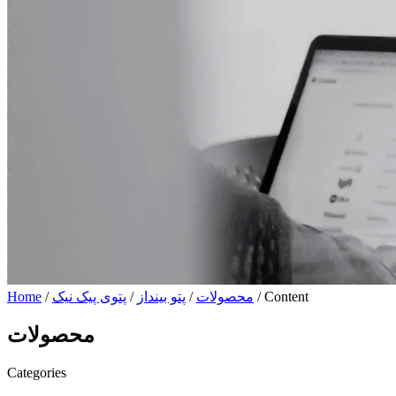
/ Content
محصولات
/
پتو بینداز
/
پتوی پیک نیک
/
Home
محصولات
Categories