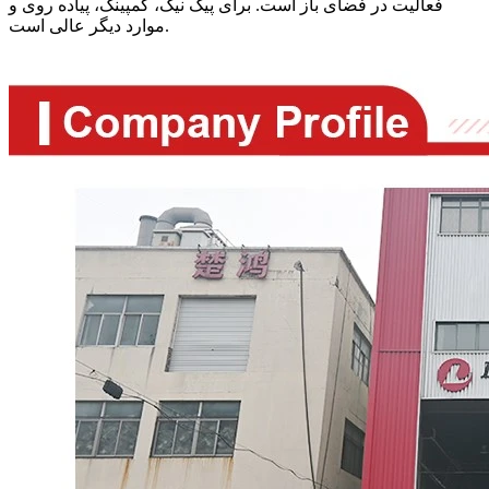
فعالیت در فضای باز است. برای پیک نیک، کمپینگ، پیاده روی و
موارد دیگر عالی است.