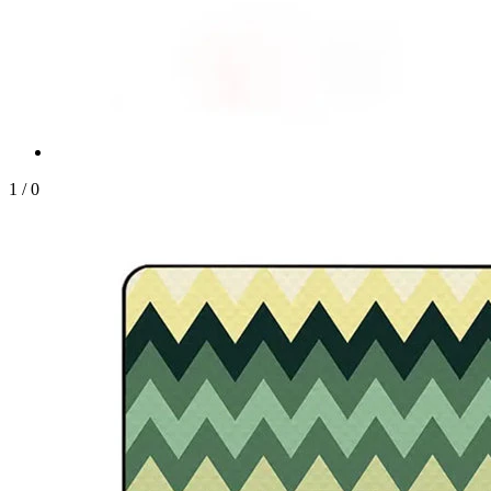
1
/
0