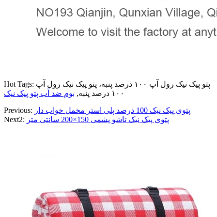
Hot Tags: پتو پیک نیک رول آپ ۱۰۰ درصد پنبه، پتو پیک نیک رول آپ
۱۰۰ درصد پنبه,
بوم ضد آب پتو پیک نیک
پتوی پیک نیک 100 درصد پلی استر مخمل خواب دار
Previous:
پتوی پیک نیک تاشو پشمی 150×200 سانتی متر
Next2: