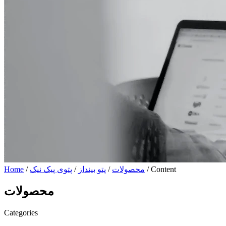
/ Content
محصولات
/
پتو بینداز
/
پتوی پیک نیک
/
Home
محصولات
Categories