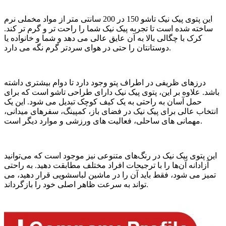
این پتوی پیک نیک تاشو 150 در 200 سانتی متر از مواد مخملی نرم
ساخته شده است تا تجربه پیک نیک شما را راحت تر و گرم تر کند.
کرک با چگالی بالا به آن عایق عالی می دهد و شما و خانواده یا
دوستانتان را حتی در هوای سردتر گرم نگه می دارد.
درزهای ظریفی در اطراف پتو وجود دارد تا دوام بیشتری داشته
باشد. علاوه بر این، پتوی پیک نیک دارای طراحی تاشو است که برای
حمل آسان به راحتی به یک کیف کوچک تبدیل می شود. این یک
انتخاب عالی برای پیک نیک در فضای باز، کمپینگ، سفرهای میدانی،
مهمانی های ساحلی، فعالیت های ورزشی و موارد دیگر است.
این پتوی پیک نیک در رنگ‌های متنوعی نیز موجود است که می‌توانید
آزادانه آن‌ها را با ترجیحات افراد مختلف مطابقت دهید. به راحتی
تمیز می شود، فقط باید آن را در ماشین لباسشویی قرار دهید، می
تواند به سرعت ظاهر اصلی خود را بازگرداند.