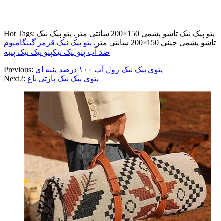
Hot Tags: پتو پیک نیک تاشو پشمی 150×200 سانتی متر، پتو پیک نیک
تاشو پشمی چینی 150×200 سانتی متر,
پتو پیک نیک قرمز گینگام
بوم
ضد آب پتو پیک نیک
پتو پیک نیک پنبه
پتوی پیک نیک رول آپ ۱۰۰ درصد پنبه ای
Previous:
پتوی پیک نیک پارتی باغ
Next2: