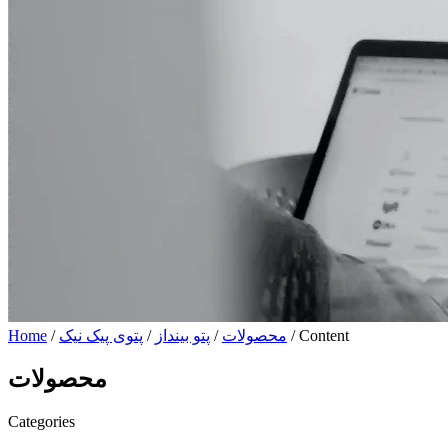
/ Content
محصولات
/
پتو بینداز
/
پتوی پیک نیک
/
Home
محصولات
Categories