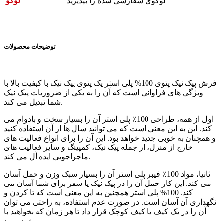
لوگوی سفارشی شده را بپذیرید
لوگو
توضیحات محصولات
فرش پیک نیک پتوی 100% پلی استر یک پتوی پیک نیک با کیفیت بالا با
ویژگی های فراوانی است که آن را به یکی از ضروریات پیک نیک
شما تبدیل می کند.
اول از همه، طراحی 100٪ پلی استر آن را بسیار سخت و بادوام می
کند. این به این معنی است که می توانید سال ها از آن استفاده کنید
و همچنان به خوبی جدید خواهد بود. این آن را برای انواع فعالیت های
خارج از منزل، از جمله پیک نیک، کمپینگ و سایر فعالیت های
ماجراجویی ایده آل می کند.
ثانیا، مواد 100٪ فیبر پلی استر آن را بسیار سبک وزن و حمل آسان
می کند. این کار حمل آن را در پیک نیک یا سفر برای شما آسان می
کند. 100% پلی استر همچنین به این معنی است که تا کردن و
نگهداری آن آسان است. در صورت عدم استفاده، به راحتی می توان
آن را در یک کیف یا کیف کوچک قرار داد تا هر زمان که بخواهید با
خود ببرید.