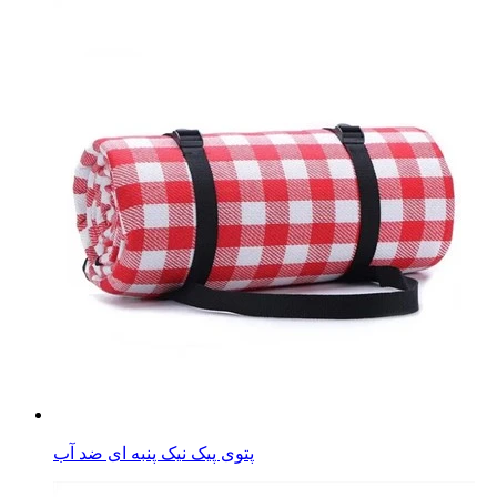
پتوی پیک نیک پنبه ای ضد آب