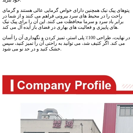
پتوهای پیک نیک همچنین دارای خواص گرمایی عالی هستند و گرمای
راحت را در محیط های سرد بیرونی فراهم می کنند و از شما در
برابر باد سرد و سرما محافظت می کنند. این آن را برای پیک نیک
های پاییزی و فعالیت های بهاری در فضای باز ایده آل می کند.
در نهایت، طراحی 100٪ پلی استر، تمیز کردن و نگهداری آن را آسان
می کند. اگر کثیف شد، می توانید به راحتی آن را تمیز کنید، سپس
خشک کنید و در حد نو می شود.