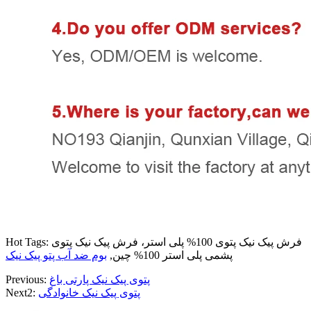
Hot Tags: فرش پیک نیک پتوی 100% پلی استر، فرش پیک نیک پتوی
پشمی پلی استر 100% چین,
بوم ضد آب پتو پیک نیک
پتوی پیک نیک پارتی باغ
Previous:
پتوی پیک نیک خانوادگی
Next2: