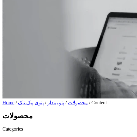
/ Content
محصولات
/
پتو بینداز
/
پتوی پیک نیک
/
Home
محصولات
Categories