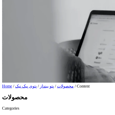
/ Content
محصولات
/
پتو بینداز
/
پتوی پیک نیک
/
Home
محصولات
Categories