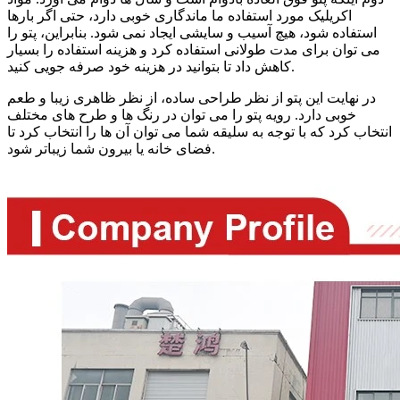
اکریلیک مورد استفاده ما ماندگاری خوبی دارد، حتی اگر بارها
استفاده شود، هیچ آسیب و سایشی ایجاد نمی شود. بنابراین، پتو را
می توان برای مدت طولانی استفاده کرد و هزینه استفاده را بسیار
کاهش داد تا بتوانید در هزینه خود صرفه جویی کنید.
در نهایت این پتو از نظر طراحی ساده، از نظر ظاهری زیبا و طعم
خوبی دارد. رویه پتو را می توان در رنگ ها و طرح های مختلف
انتخاب کرد که با توجه به سلیقه شما می توان آن ها را انتخاب کرد تا
فضای خانه یا بیرون شما زیباتر شود.