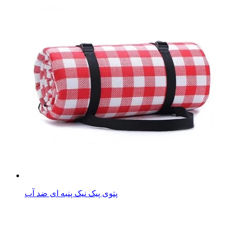
پتوی پیک نیک پنبه ای ضد آب