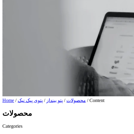
/ Content
محصولات
/
پتو بینداز
/
پتوی پیک نیک
/
Home
محصولات
Categories