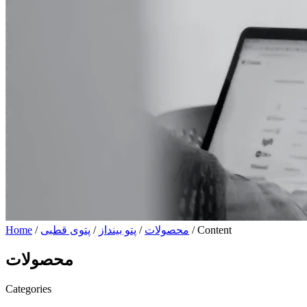
/ Content
محصولات
/
پتو بینداز
/
پتوی قطبی
/
Home
محصولات
Categories