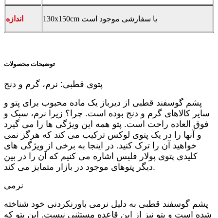
130x150cm یا سفارشی موجود است
اندازه
توضیحات محصولات
پتوی قطبی: نرم، گرم و دنج
پشم گوسفند قطبی از دیرباز یک ماده محبوب برای پتو و
سایر کالاهای گرم و دنج بوده است. چرا؟ زیرا نرم، سبک و
فوق العاده راحت است. پتو همه این ویژگی ها را می گیرد
و آنها را در یک پتوی لوکس ترکیب می کند که هرگز نمی
خواهید آن را ترک کنید. در اینجا به برخی از ویژگی های
کلیدی پتوی پولار فلیس اشاره می کنیم که آن را در بین
دیگر پتوهای موجود در بازار متمایز می کند.
نرمی
پشم گوسفند قطبی به دلیل نرمی باورنکردنی خود شناخته
شده است و پتو نیز از این قاعده مستثنی نیست. این پتو که