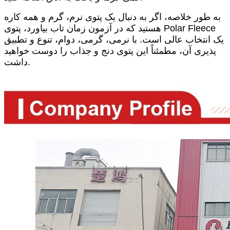
به طور خلاصه، اگر به دنبال یک پتوی نرم، گرم و همه کاره
هستید که در آزمون زمان تاب بیاورد، پتوی Polar Fleece
یک انتخاب عالی است. با نرمی، گرمی، دوام، تنوع و تطبیق
پذیری آن، مطمئناً این پتوی دنج و جذاب را دوست خواهید
داشت.