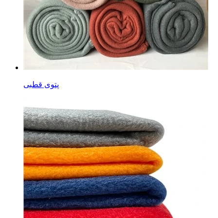
پتوی قطبی