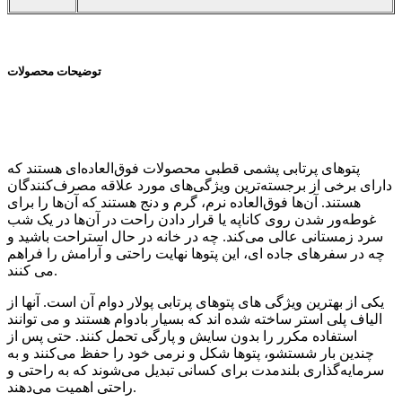
توضیحات محصولات
پتوهای پرتابی پشمی قطبی محصولات فوق‌العاده‌ای هستند که
دارای برخی از برجسته‌ترین ویژگی‌های مورد علاقه مصرف‌کنندگان
هستند. آن‌ها فوق‌العاده نرم، گرم و دنج هستند که آن‌ها را برای
غوطه‌ور شدن روی کاناپه یا قرار دادن راحت در آن‌ها در یک شب
سرد زمستانی عالی می‌کند. چه در خانه در حال استراحت باشید و
چه در سفرهای جاده ای، این پتوها نهایت راحتی و آرامش را فراهم
می کنند.
یکی از بهترین ویژگی های پتوهای پرتابی پولار دوام آن است. آنها از
الیاف پلی استر ساخته شده اند که بسیار بادوام هستند و می توانند
استفاده مکرر را بدون سایش و پارگی تحمل کنند. حتی پس از
چندین بار شستشو، پتوها شکل و نرمی خود را حفظ می‌کنند و به
سرمایه‌گذاری بلندمدت برای کسانی تبدیل می‌شوند که به راحتی و
راحتی اهمیت می‌دهند.