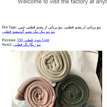
Hot Tags: پتو پرتابی از پشم قطبی، پتو پرتابی از پشم قطبی چین,
پتو پتو پیک نیک پشم گوسفند قطبی
پتوی قطبی 350 Gsm
Previous:
پتو رنگارنگ قطبی
Next2: