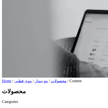
/ Content
محصولات
/
پتو بینداز
/
پتوی قطبی
/
Home
محصولات
Categories