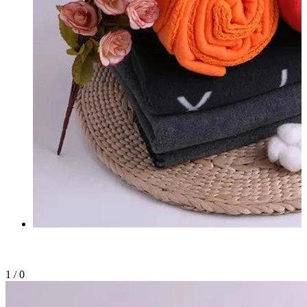
1
/
0