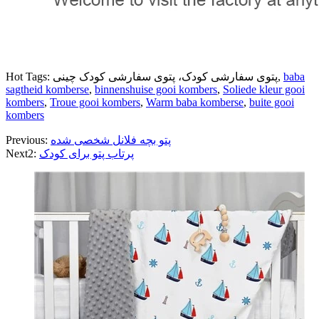
baba
Hot Tags: پتوی سفارشی کودک، پتوی سفارشی کودک چینی,
sagtheid komberse
,
binnenshuise gooi kombers
,
Soliede kleur gooi
kombers
,
Troue gooi kombers
,
Warm baba komberse
,
buite gooi
kombers
پتو بچه فلانل شخصی شده
Previous:
پرتاب پتو برای کودک
Next2: