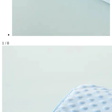
1
/
0