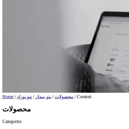
/ Content
محصولات
/
پتو بینداز
/
پتو نوزاد
/
Home
محصولات
Categories