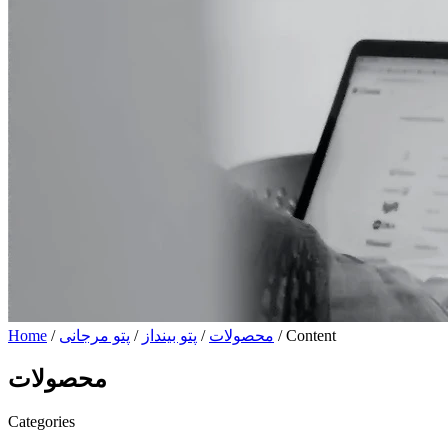
/ Content
محصولات
/
پتو بینداز
/
پتو مرجانی
/
Home
محصولات
Categories