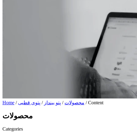
/ Content
محصولات
/
پتو بینداز
/
پتوی قطبی
/
Home
محصولات
Categories