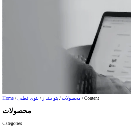
/ Content
محصولات
/
پتو بینداز
/
پتوی قطبی
/
Home
محصولات
Categories