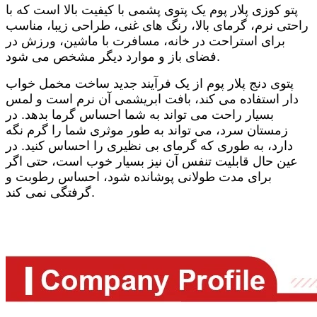
پتو کوزی پلار پوم یک پتوی پشمی با کیفیت بالا است که با
راحتی نرم، گرمای بالا، رنگ های غنی، طراحی زیبا، مناسب
برای استراحت در خانه، مسافرت با ماشین، ورزش در
فضای باز و موارد دیگر مشخص می شود.
پتوی دنج پلار پوم از یک فرآیند جدید ساخت مخمل خواب
دار استفاده می کند، بافت ابریشمی آن نرم است و لمس
بسیار راحت می تواند به شما احساس گرما بدهد. در
زمستان سرد، می تواند به طور موثری شما را گرم نگه
دارد، به طوری که گرمای بی نظیری را احساس کنید. در
عین حال قابلیت تنفس آن نیز بسیار خوب است، حتی اگر
برای مدت طولانی پوشانده شود، احساس رطوبت و
گرفتگی نمی کند.