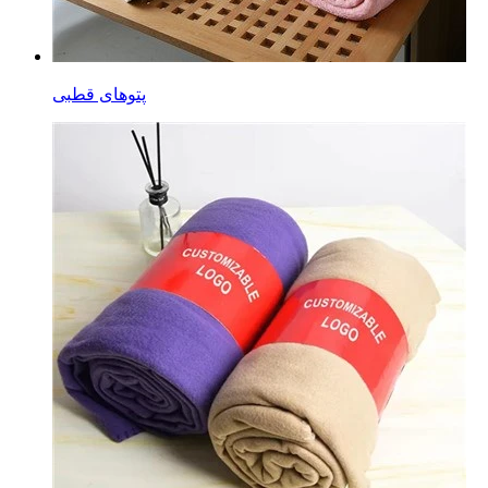
پتوهای قطبی